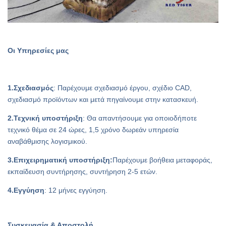
Οι Υπηρεσίες μας
1.Σχεδιασμός
: Παρέχουμε σχεδιασμό έργου, σχέδιο CAD,
σχεδιασμό προϊόντων και μετά πηγαίνουμε στην κατασκευή.
2.Τεχνική υποστήριξη
: Θα απαντήσουμε για οποιοδήποτε
τεχνικό θέμα σε 24 ώρες, 1,5 χρόνο δωρεάν υπηρεσία
αναβάθμισης λογισμικού.
3.Επιχειρηματική υποστήριξη:
Παρέχουμε βοήθεια μεταφοράς,
εκπαίδευση συντήρησης, συντήρηση 2-5 ετών.
4.Εγγύηση
: 12 μήνες εγγύηση.
Συσκευασία & Αποστολή