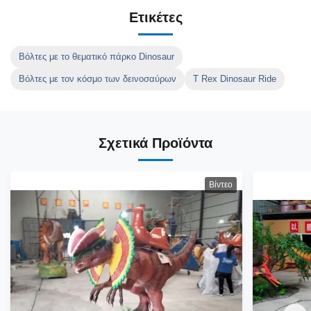
Ετικέτες
Βόλτες με το θεματικό πάρκο Dinosaur
Βόλτες με τον κόσμο των δεινοσαύρων
T Rex Dinosaur Ride
Σχετικά Προϊόντα
Βίντεο