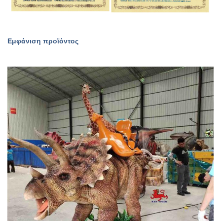
Εμφάνιση προϊόντος