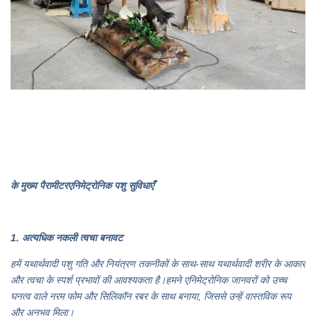
के मुख्य पैरामीटर
एनिमेट्रोनिक पशु सुविधाएँ
1. अत्यधिक नकली त्वचा बनावट
हमें यथार्थवादी पशु गति और नियंत्रण तकनीकों के साथ-साथ यथार्थवादी शरीर के आकार
और त्वचा के स्पर्श प्रभावों की आवश्यकता है।हमने एनिमेट्रोनिक जानवरों को उच्च
घनत्व वाले नरम फोम और सिलिकॉन रबर के साथ बनाया, जिससे उन्हें वास्तविक रूप
और अनुभव मिला।