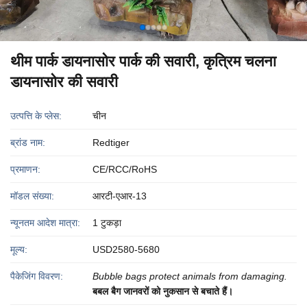
थीम पार्क डायनासोर पार्क की सवारी, कृत्रिम चलना
डायनासोर की सवारी
उत्पत्ति के प्लेस:
चीन
ब्रांड नाम:
Redtiger
प्रमाणन:
CE/RCC/RoHS
मॉडल संख्या:
आरटी-एआर-13
न्यूनतम आदेश मात्रा:
1 टुकड़ा
मूल्य:
USD2580-5680
पैकेजिंग विवरण:
Bubble bags protect animals from damaging.
बबल बैग जानवरों को नुकसान से बचाते हैं।