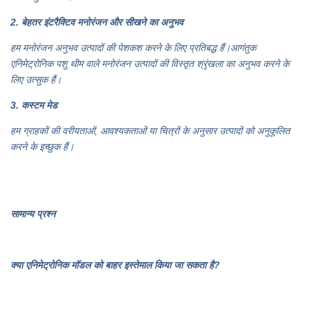
2. बेहतर इंटरैक्टिव मनोरंजन और सीखने का अनुभव
हम मनोरंजन अनुभव उत्पादों की पेशकश करने के लिए प्रतिबद्ध हैं।आगंतुक
एनिमेट्रोनिक पशु थीम वाले मनोरंजन उत्पादों की विस्तृत श्रृंखला का अनुभव करने के
लिए उत्सुक हैं।
3. कस्टम मेड
हम ग्राहकों की वरीयताओं, आवश्यकताओं या चित्रों के अनुसार उत्पादों को अनुकूलित
करने के इच्छुक हैं।
सामान्य प्रश्न
क्या एनिमेट्रोनिक मॉडल को बाहर इस्तेमाल किया जा सकता है?