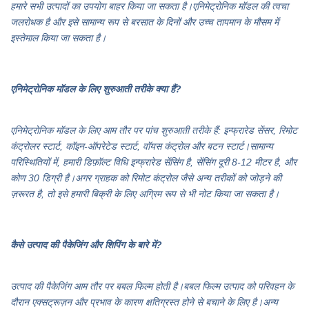
हमारे सभी उत्पादों का उपयोग बाहर किया जा सकता है।एनिमेट्रोनिक मॉडल की त्वचा
जलरोधक है और इसे सामान्य रूप से बरसात के दिनों और उच्च तापमान के मौसम में
इस्तेमाल किया जा सकता है।
एनिमेट्रोनिक मॉडल के लिए शुरुआती तरीके क्या हैं?
एनिमेट्रोनिक मॉडल के लिए आम तौर पर पांच शुरुआती तरीके हैं: इन्फ्रारेड सेंसर, रिमोट
कंट्रोलर स्टार्ट, कॉइन-ऑपरेटेड स्टार्ट, वॉयस कंट्रोल और बटन स्टार्ट।सामान्य
परिस्थितियों में, हमारी डिफ़ॉल्ट विधि इन्फ्रारेड सेंसिंग है, सेंसिंग दूरी 8-12 मीटर है, और
कोण 30 डिग्री है।अगर ग्राहक को रिमोट कंट्रोल जैसे अन्य तरीकों को जोड़ने की
ज़रूरत है, तो इसे हमारी बिक्री के लिए अग्रिम रूप से भी नोट किया जा सकता है।
कैसे उत्पाद की पैकेजिंग और शिपिंग के बारे में?
उत्पाद की पैकेजिंग आम तौर पर बबल फिल्म होती है।बबल फिल्म उत्पाद को परिवहन के
दौरान एक्सट्रूज़न और प्रभाव के कारण क्षतिग्रस्त होने से बचाने के लिए है।अन्य