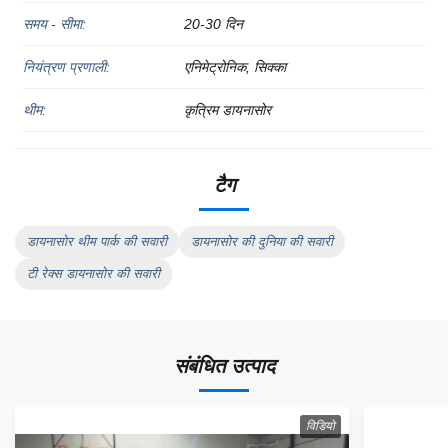
समय - सीमा:
20-30 दिन
नियंत्रण प्रणाली:
एनिमेट्रोनिक, सिक्का
थीम:
कृत्रिम डायनासोर
टैग
डायनासोर थीम पार्क की सवारी
डायनासोर की दुनिया की सवारी
टी रेक्स डायनासोर की सवारी
संबंधित उत्पाद
विडियो