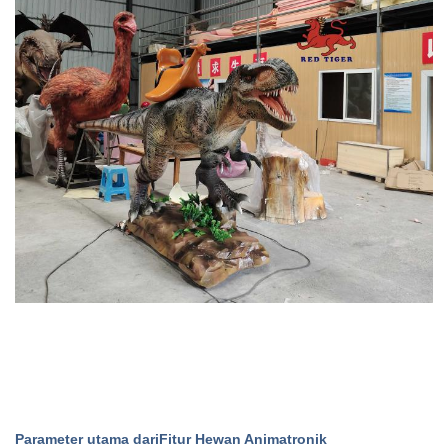
Parameter utama dari
Fitur Hewan Animatronik