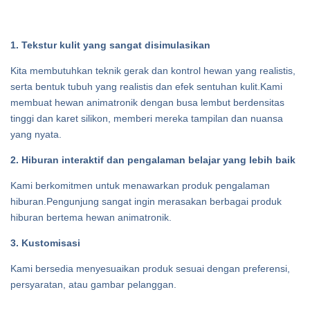
1. Tekstur kulit yang sangat disimulasikan
Kita membutuhkan teknik gerak dan kontrol hewan yang realistis,
serta bentuk tubuh yang realistis dan efek sentuhan kulit.Kami
membuat hewan animatronik dengan busa lembut berdensitas
tinggi dan karet silikon, memberi mereka tampilan dan nuansa
yang nyata.
2. Hiburan interaktif dan pengalaman belajar yang lebih baik
Kami berkomitmen untuk menawarkan produk pengalaman
hiburan.Pengunjung sangat ingin merasakan berbagai produk
hiburan bertema hewan animatronik.
3. Kustomisasi
Kami bersedia menyesuaikan produk sesuai dengan preferensi,
persyaratan, atau gambar pelanggan.