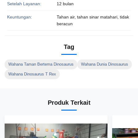
Setelah Layanan:
12 bulan
Keuntungan:
Tahan air, tahan sinar matahari, tidak
beracun
Tag
Wahana Taman Bertema Dinosaurus
Wahana Dunia Dinosaurus
Wahana Dinosaurus T Rex
Produk Terkait