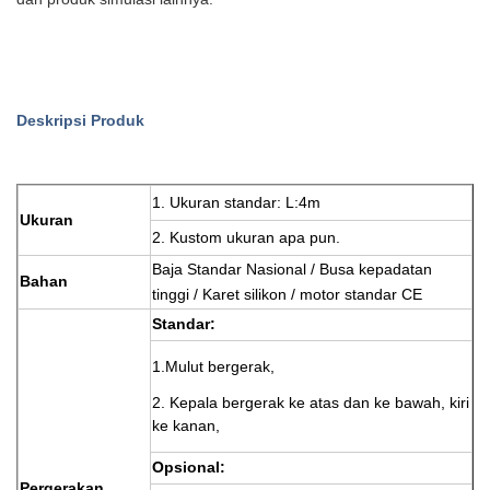
Deskripsi Produk
1. Ukuran standar: L:4m
Ukuran
2. Kustom ukuran apa pun.
Baja Standar Nasional / Busa kepadatan
Bahan
tinggi / Karet silikon / motor standar CE
Standar:
1.Mulut bergerak,
2. Kepala bergerak ke atas dan ke bawah, kiri
ke kanan,
Opsional:
Pergerakan