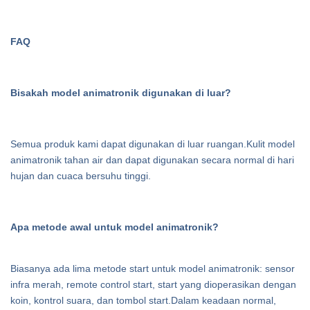
FAQ
Bisakah model animatronik digunakan di luar?
Semua produk kami dapat digunakan di luar ruangan.Kulit model
animatronik tahan air dan dapat digunakan secara normal di hari
hujan dan cuaca bersuhu tinggi.
Apa metode awal untuk model animatronik?
Biasanya ada lima metode start untuk model animatronik: sensor
infra merah, remote control start, start yang dioperasikan dengan
koin, kontrol suara, dan tombol start.Dalam keadaan normal,