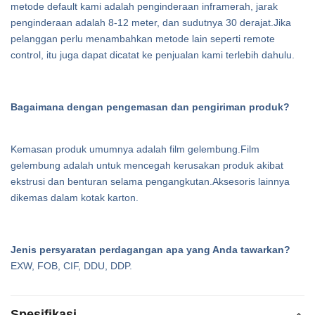
metode default kami adalah penginderaan inframerah, jarak
penginderaan adalah 8-12 meter, dan sudutnya 30 derajat.Jika
pelanggan perlu menambahkan metode lain seperti remote
control, itu juga dapat dicatat ke penjualan kami terlebih dahulu.
Bagaimana dengan pengemasan dan pengiriman produk?
Kemasan produk umumnya adalah film gelembung.Film
gelembung adalah untuk mencegah kerusakan produk akibat
ekstrusi dan benturan selama pengangkutan.Aksesoris lainnya
dikemas dalam kotak karton.
Jenis persyaratan perdagangan apa yang Anda tawarkan?
EXW, FOB, CIF, DDU, DDP.
Spesifikasi