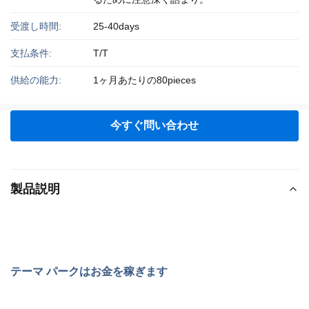
受渡し時間:
25-40days
支払条件:
T/T
供給の能力:
1ヶ月あたりの80pieces
今すぐ問い合わせ
製品説明
テーマ パークはお金を稼ぎます