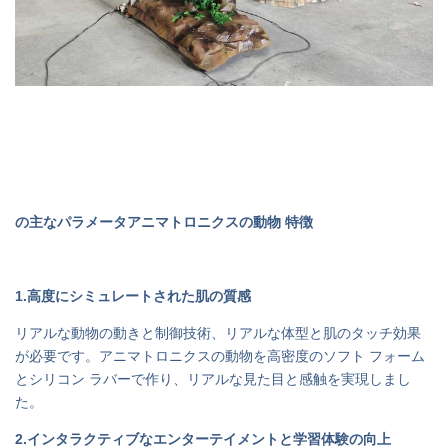
の主なパラメータ
アニマトロニクスの動物 特徴
1.高度にシミュレートされた肌の質感
リアルな動物の動きと制御技術、リアルな体型と肌のタッチ効果
が必要です。アニマトロニクスの動物を高密度のソフト フォーム
とシリコン ラバーで作り、リアルな見た目と感触を実現しまし
た。
2.インタラクティブなエンターテイメントと学習体験の向上