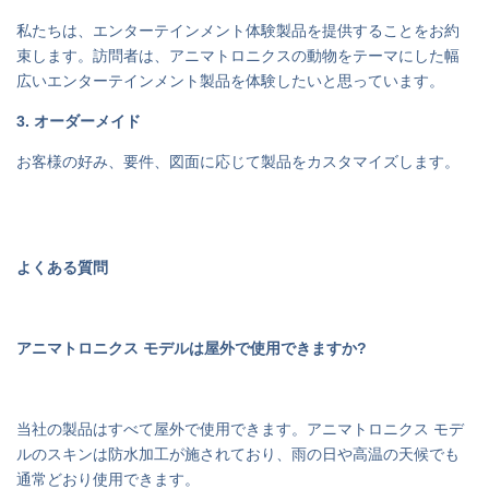
私たちは、エンターテインメント体験製品を提供することをお約
束します。訪問者は、アニマトロニクスの動物をテーマにした幅
広いエンターテインメント製品を体験したいと思っています。
3. オーダーメイド
お客様の好み、要件、図面に応じて製品をカスタマイズします。
よくある質問
アニマトロニクス モデルは屋外で使用できますか?
当社の製品はすべて屋外で使用できます。アニマトロニクス モデ
ルのスキンは防水加工が施されており、雨の日や高温の天候でも
通常どおり使用できます。