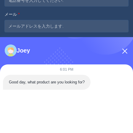
メール
*
メッセージ
*
Joey
6:01 PM
Good day, what product are you looking for?
今提出する
迅速な連絡