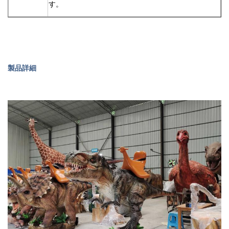
す。
製品詳細