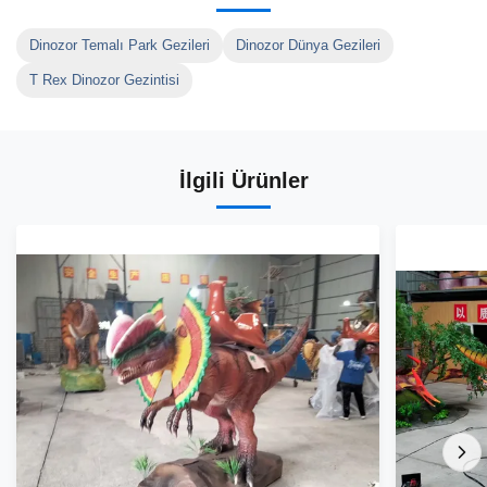
Dinozor Temalı Park Gezileri
Dinozor Dünya Gezileri
T Rex Dinozor Gezintisi
İlgili Ürünler