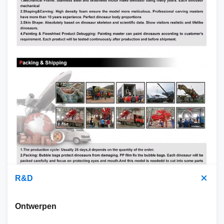
R&D
Ontwerpen