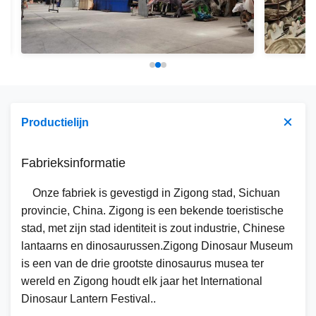
Productielijn
Fabrieksinformatie
Onze fabriek is gevestigd in Zigong stad, Sichuan
provincie, China. Zigong is een bekende toeristische
stad, met zijn stad identiteit is zout industrie, Chinese
lantaarns en dinosaurussen.Zigong Dinosaur Museum
is een van de drie grootste dinosaurus musea ter
wereld en Zigong houdt elk jaar het International
Dinosaur Lantern Festival..