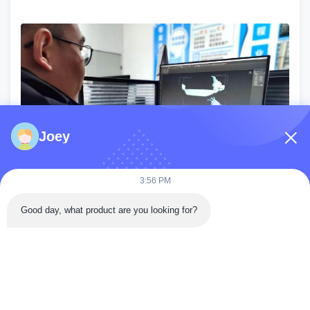
Joey
3:56 PM
Good day, what product are you looking for?
Beproeving
Snel Contact