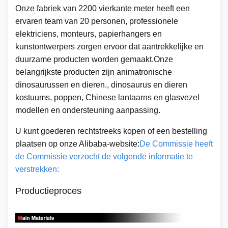
Onze fabriek van 2200 vierkante meter heeft een
ervaren team van 20 personen, professionele
elektriciens, monteurs, papierhangers en
kunstontwerpers zorgen ervoor dat aantrekkelijke en
duurzame producten worden gemaakt.Onze
belangrijkste producten zijn animatronische
dinosaurussen en dieren., dinosaurus en dieren
kostuums, poppen, Chinese lantaarns en glasvezel
modellen en ondersteuning aanpassing.
U kunt goederen rechtstreeks kopen of een bestelling
plaatsen op onze Alibaba-website:
De Commissie heeft
de Commissie verzocht de volgende informatie te
verstrekken:
Productieproces