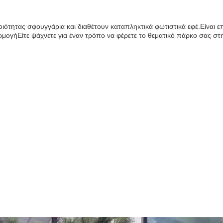
οιότητας σφουγγάρια και διαθέτουν καταπληκτικά φωτιστικά εφέ.Είναι 
μογήΕίτε ψάχνετε για έναν τρόπο να φέρετε το θεματικό πάρκο σας στ