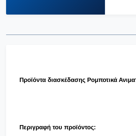
Προϊόντα διασκέδασης Ρομποτικά Ανιμα
Περιγραφή του προϊόντος: