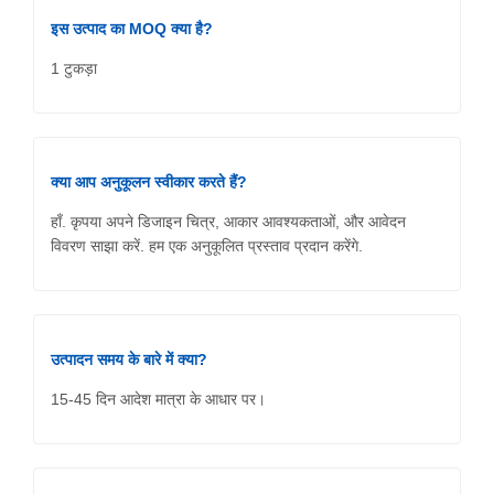
इस उत्पाद का MOQ क्या है?
1 टुकड़ा
क्या आप अनुकूलन स्वीकार करते हैं?
हाँ. कृपया अपने डिजाइन चित्र, आकार आवश्यकताओं, और आवेदन
विवरण साझा करें. हम एक अनुकूलित प्रस्ताव प्रदान करेंगे.
उत्पादन समय के बारे में क्या?
15-45 दिन आदेश मात्रा के आधार पर।