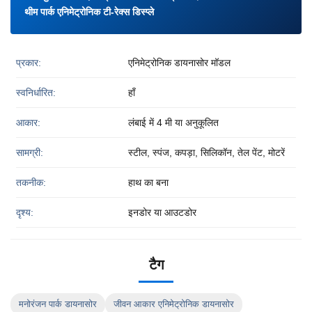
थीम पार्क एनिमेट्रोनिक टी-रेक्स डिस्प्ले
प्रकार:
एनिमेट्रोनिक डायनासोर मॉडल
स्वनिर्धारित:
हाँ
आकार:
लंबाई में 4 मी या अनुकूलित
सामग्री:
स्टील, स्पंज, कपड़ा, सिलिकॉन, तेल पेंट, मोटरें
तकनीक:
हाथ का बना
दृश्य:
इनडोर या आउटडोर
टैग
मनोरंजन पार्क डायनासोर
जीवन आकार एनिमेट्रोनिक डायनासोर