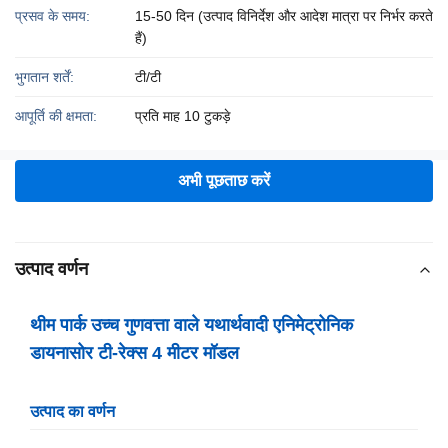
प्रसव के समय:
15-50 दिन (उत्पाद विनिर्देश और आदेश मात्रा पर निर्भर करते
हैं)
भुगतान शर्तें:
टी/टी
आपूर्ति की क्षमता:
प्रति माह 10 टुकड़े
अभी पूछताछ करें
उत्पाद वर्णन
थीम पार्क उच्च गुणवत्ता वाले यथार्थवादी एनिमेट्रोनिक
डायनासोर टी-रेक्स 4 मीटर मॉडल
उत्पाद का वर्णन