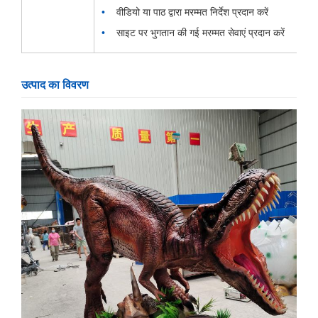
वीडियो या पाठ द्वारा मरम्मत निर्देश प्रदान करें
साइट पर भुगतान की गई मरम्मत सेवाएं प्रदान करें
उत्पाद का विवरण