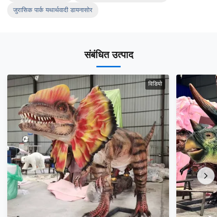
जुरासिक पार्क यथार्थवादी डायनासोर
संबंधित उत्पाद
विडियो