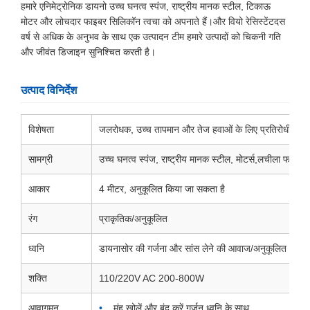
हमारे एनिमेट्रोनिक डायनो उच्च घनत्व स्पंज, राष्ट्रीय मानक स्टील, टिकाऊ
मोटर और लोचदार फाइबर सिलिकॉन त्वचा को अपनाते हैं।और वियो रेसिस्टेंटदस
वर्ष से अधिक के अनुभव के साथ एक उत्पादन टीम हमारे उत्पादों को चिकनी गति
और जीवंत डिजाइन सुनिश्चित करती है।
उत्पाद विनिर्देश
विशेषता
जलरोधक, उच्च तापमान और तेज हवाओं के लिए प्रतिरोधी, हवा 
सामग्री
उच्च घनत्व स्पंज, राष्ट्रीय मानक स्टील, मोटर्स,लचीला फाइबर 
आकार
4 मीटर, अनुकूलित किया जा सकता है
रंग
प्राकृतिक/अनुकूलित
ध्वनि
डायनासोर की गर्जना और सांस लेने की आवाज/अनुकूलित
शक्ति
110/220V AC 200-800W
आवागमन
मुंह खोलें और बंद करें गर्जन ध्वनि के साथ