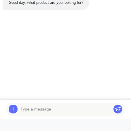
Good day, what product are you looking for?
फ़ोन नंबर
ईमेल
*
संदेश
*
अभी जमा करें