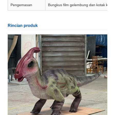
Pengemasan
Bungkus film gelembung dan kotak kayu 
Rincian produk