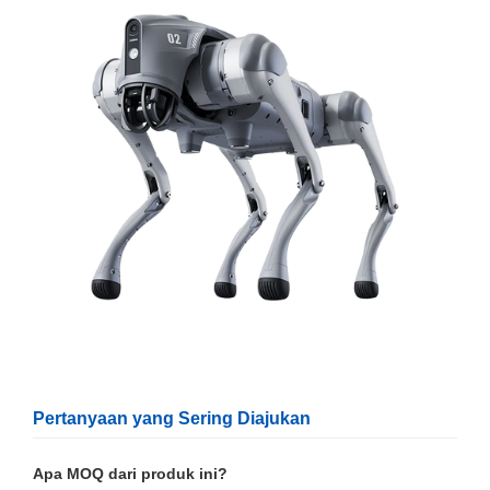
Pertanyaan yang Sering Diajukan
Apa MOQ dari produk ini?