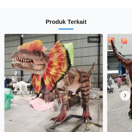
Produk Terkait
Video