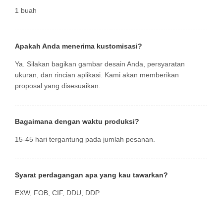
1 buah
Apakah Anda menerima kustomisasi?
Ya. Silakan bagikan gambar desain Anda, persyaratan
ukuran, dan rincian aplikasi. Kami akan memberikan
proposal yang disesuaikan.
Bagaimana dengan waktu produksi?
15-45 hari tergantung pada jumlah pesanan.
Syarat perdagangan apa yang kau tawarkan?
EXW, FOB, CIF, DDU, DDP.