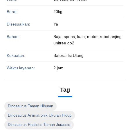
Berat:
20kg
Disesuaikan:
Ya
Bahan:
Baja, spons, kain, motor, robot anjing
unitree go2
Kekuatan:
Baterai Isi Ulang
Waktu layanan:
2 jam
Tag
Dinosaurus Taman Hiburan
Dinosaurus Animatronik Ukuran Hidup
Dinosaurus Realistis Taman Jurassic