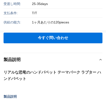
受渡し時間:
25-35days
支払条件:
T/T
供給の能力:
1ヶ月あたりの120pieces
今すぐ問い合わせ
製品説明
リアルな恐竜のハンドパペット テーマパーク ラプター ハ
ンドパペット
製品説明