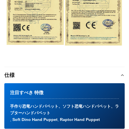
仕様
注目すべき 特徴
手作り恐竜ハンドパペット、ソフト恐竜ハンドパペット、ラ
プターハンドパペット
,
Soft Dino Hand Puppet
,
Raptor Hand Puppet