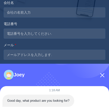
会社名
電話番号
メール
*
メッセージ
*
Joey
1:18 AM
Good day, what product are you looking for?
今提出する