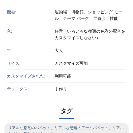
機会:
運動場、博物館、ショッピング モー
ル、テーマ パーク、展覧会、性能
色:
任意（いろいろな種類の色彩の配合を
カスタマイズしなさい）
年:
大人
サイズ:
カスタマイズ可能
カスタマイズされた:
利用可能
テクニクス:
手作り
タグ
リアルな恐竜のパペット、リアルな恐竜のアームパペット、リアル