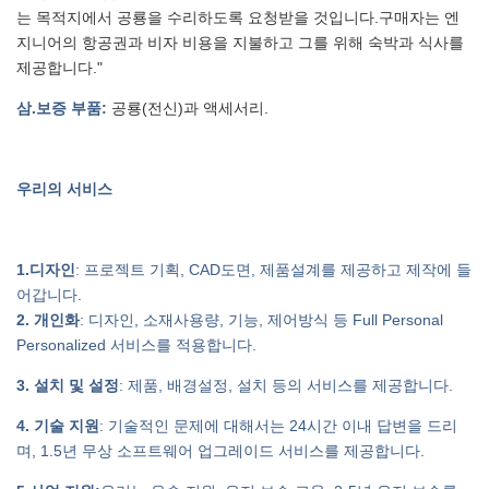
는 목적지에서 공룡을 수리하도록 요청받을 것입니다.구매자는 엔
지니어의 항공권과 비자 비용을 지불하고 그를 위해 숙박과 식사를
제공합니다."
삼
.보증 부품:
공룡(전신)과 액세서리.
우리의 서비스
1.디자인
: 프로젝트 기획, CAD도면, 제품설계를 제공하고 제작에 들
어갑니다.
2. 개인화
: 디자인, 소재사용량, 기능, 제어방식 등 Full Personal
Personalized 서비스를 적용합니다.
3. 설치 및 설정
: 제품, 배경설정, 설치 등의 서비스를 제공합니다.
4. 기술 지원
: 기술적인 문제에 대해서는 24시간 이내 답변을 드리
며, 1.5년 무상 소프트웨어 업그레이드 서비스를 제공합니다.