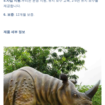
5.사업 지원:
우리는 운송 지원, 유지 보수 교육, 2-5년 유지 보수를
제공합니다.
6. 보증
: 12개월 보증.
제품 세부 정보