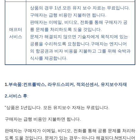
상품의 경우 1년.모든 유지 보수 자료는 무료입니다.
구매자는 급행 비용만 지불하면 됩니다.
판매자는 이메일, 비디오, 전화를 통해 구매자가 공
애프터
룡 문제를 처리하도록 도울 것입니다.
서비스
문제가 해결되지 않으면 기술자에게 목적지에 있는
공룡을 수리하도록 요청합니다.구매자는 엔지니어
의 항공권과 비자 비용을 지불하고 그를 위해 숙박과
식사를 제공합니다.
1.
부속품
:컨트롤박스, 라우드스피커, 적외선센서, 유지보수자재
2
.서비스 후
:
"상품은 1년입니다. 모든 유지보수 자재는 무료입니다.
구매자는 급행 비용만 지불하면 됩니다.
판매자는 구매자가 이메일, 비디오, 전화를 통해 공룡 문제를 처리하
도록 도울 것입니다. 문제가 있는 경우
~ 아니다
해결되다,
N
엔지니어