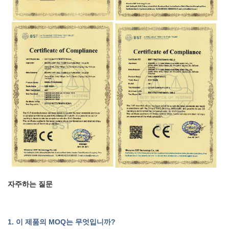
자주하는 질문
1. 이 제품의 MOQ는 무엇입니까?