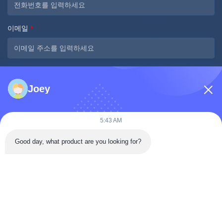
이메일
*
메시지
*
Joey
5:43 AM
Good day, what product are you looking for?
지금 제출
빠른 연락