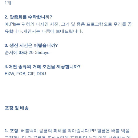
1개
2. 맞춤화를 수락합니까?
예.Pls는 귀하의 디자인 사진, 크기 및 응용 프로그램으로 우리를 공
유합니다.제안서는 나중에 보내드립니다.
3. 생산 시간은 어떻습니까?
순서에 따라 20-35days.
4
.어떤 종류의 거래 조건을 제공합니까?
EXW, FOB, CIF, DDU.
포장 및 배송
1. 포장
: 버블백이 공룡의 피해를 막아줍니다.PP 필름은 버블 백을
고정합니다.각 공룡은 조심스럽게 포장되며 눈과 입을 보호하는 데