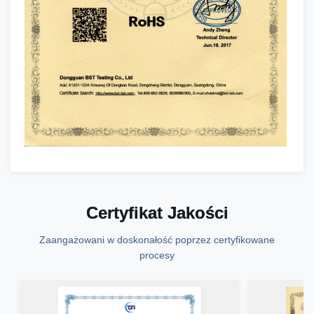
Certyfikat Jakości
Zaangażowani w doskonałość poprzez certyfikowane
procesy