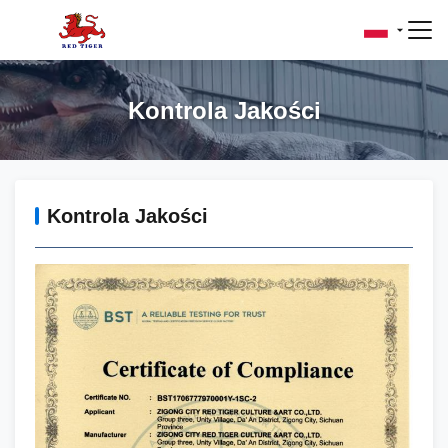
Kontrola Jakości
Kontrola Jakości