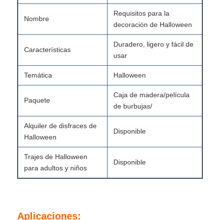
Requisitos para la
Nombre
decoración de Halloween
Duradero, ligero y fácil de
Características
usar
Temática
Halloween
Caja de madera/película
Paquete
de burbujas/
Alquiler de disfraces de
Disponible
Halloween
Trajes de Halloween
Disponible
para adultos y niños
Aplicaciones: