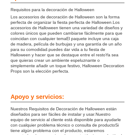
Requisitos para la decoración de Halloween
Los accesorios de decoración de Halloween son la forma
perfecta de organizar la fiesta perfecta de Halloween.Los
accesorios de Halloween tienen una variedad de diseños y
colores únicos que pueden cambiarse fácilmente para que
coincidan con cualquier temaEl paquete incluye una caja
de madera, película de burbujas y una garantía de un año
para su comodidad.puedes dar vida a tu fiesta de
Halloween y hacer que se destaque entre el restoYa sea
que quieras crear un ambiente espeluznante o
simplemente añadir un toque festivo, Halloween Decoration
Props son la elección perfecta.
Apoyo y servicios:
Nuestros Requisitos de Decoración de Halloween están
diseñados para ser fáciles de instalar y usar.Nuestro
equipo de servicio al cliente está disponible para ayudarle
con cualquier problema técnico o consulta de productoSi
tiene algún problema con el producto, estaremos