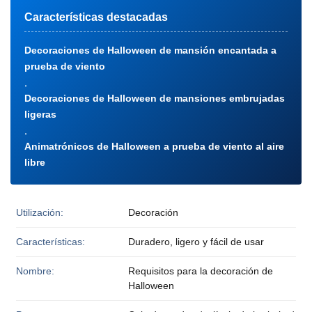
Características destacadas
Decoraciones de Halloween de mansión encantada a
prueba de viento
,
Decoraciones de Halloween de mansiones embrujadas
ligeras
,
Animatrónicos de Halloween a prueba de viento al aire
libre
Utilización:
Decoración
Características:
Duradero, ligero y fácil de usar
Nombre:
Requisitos para la decoración de
Halloween