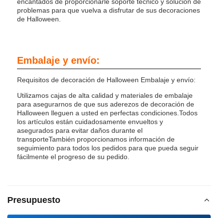
encantados de proporcionarle soporte técnico y solución de
problemas para que vuelva a disfrutar de sus decoraciones
de Halloween.
Embalaje y envío:
Requisitos de decoración de Halloween Embalaje y envío:
Utilizamos cajas de alta calidad y materiales de embalaje
para asegurarnos de que sus aderezos de decoración de
Halloween lleguen a usted en perfectas condiciones.Todos
los artículos están cuidadosamente envueltos y
asegurados para evitar daños durante el
transporteTambién proporcionamos información de
seguimiento para todos los pedidos para que pueda seguir
fácilmente el progreso de su pedido.
Presupuesto