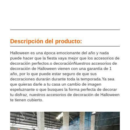
Descripción del producto:
Halloween es una época emocionante del año y nada
puede hacer que la fiesta vaya mejor que los accesorios de
decoración perfectos.o decoraciónNuestros accesorios de
decoración de Halloween vienen con una garantía de 1
año, por lo que puede estar seguro de que sus
decoraciones durarán durante toda la temporada.Ya sea
que quieras darle a tu casa un cambio de imagen
espeluznante o que busques la forma perfecta de decorar
tu disfraz, nuestros accesorios de decoración de Halloween
te tienen cubierto.