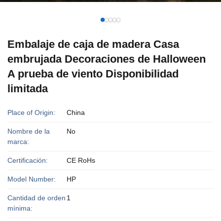
Embalaje de caja de madera Casa
embrujada Decoraciones de Halloween
A prueba de viento Disponibilidad
limitada
Place of Origin:
China
Nombre de la
No
marca:
Certificación:
CE RoHs
Model Number:
HP
Cantidad de orden
1
mínima: