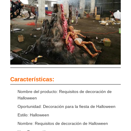
Características:
Nombre del producto: Requisitos de decoración de
Halloween
Oportunidad: Decoración para la fiesta de Halloween
Estilo: Halloween
Nombre: Requisitos de decoración de Halloween