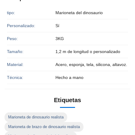
tipo:
Marioneta del dinosaurio
Personalizado:
Sí
Peso:
3KG
Tamaño:
1,2 m de longitud o personalizado
Material:
Acero, esponja, tela, silicona, altavoz.
Técnica:
Hecho a mano
Etiquetas
Marioneta de dinosaurio realista
Marioneta de brazo de dinosaurio realista