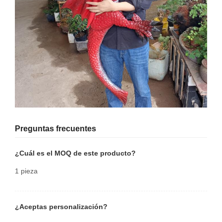
Preguntas frecuentes
¿Cuál es el MOQ de este producto?
1 pieza
¿Aceptas personalización?