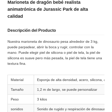
Marioneta de dragón bebé realista
animatrónica de Jurassic Park de alta
calidad
Descripción del Producto
Nuestra marioneta de dinosaurio pesa alrededor de 3 kg,
puede parpadear, abrir la boca y rugir, controlar con la
mano. Puede elegir piel de silicona o piel de tela, la piel de
silicona es suave pero más pesada, la piel de tela tiene una
textura fina.
Material
Esponja de alta densidad, acero, silicona, altav
Tamaño
1,2 m de largo, se puede personalizar
Peso
3 kilos
sonidos
Sonido de rugido y respiración de dinosaurio/P