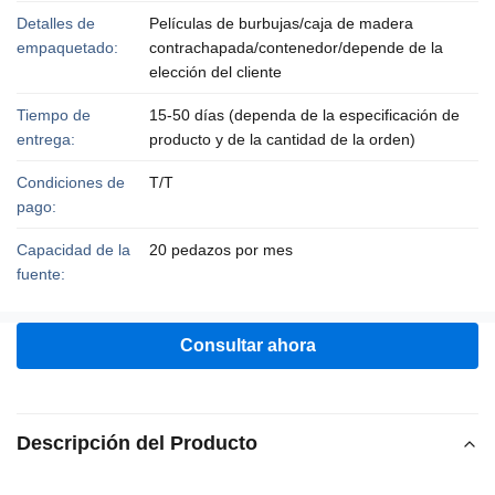
Detalles de
Películas de burbujas/caja de madera
empaquetado:
contrachapada/contenedor/depende de la
elección del cliente
Tiempo de
15-50 días (dependa de la especificación de
entrega:
producto y de la cantidad de la orden)
Condiciones de
T/T
pago:
Capacidad de la
20 pedazos por mes
fuente:
Consultar ahora
Descripción del Producto