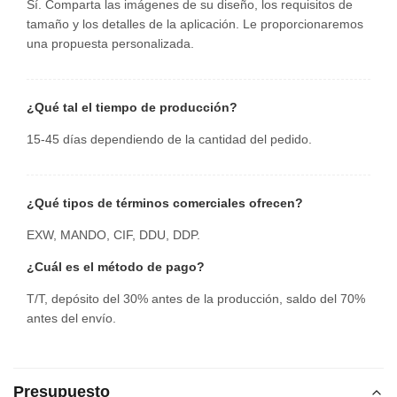
Sí. Comparta las imágenes de su diseño, los requisitos de
tamaño y los detalles de la aplicación. Le proporcionaremos
una propuesta personalizada.
¿Qué tal el tiempo de producción?
15-45 días dependiendo de la cantidad del pedido.
¿Qué tipos de términos comerciales ofrecen?
EXW, MANDO, CIF, DDU, DDP.
¿Cuál es el método de pago?
T/T, depósito del 30% antes de la producción, saldo del 70%
antes del envío.
Presupuesto