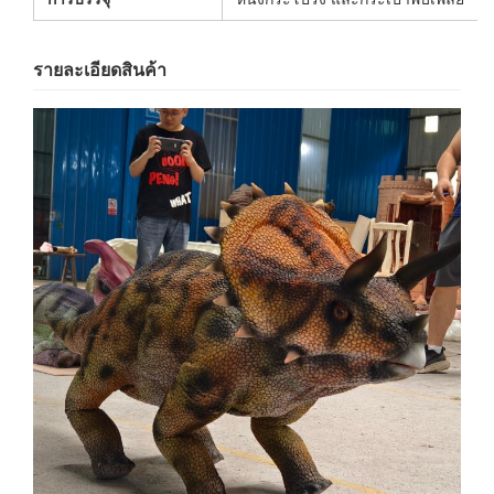
รายละเอียดสินค้า