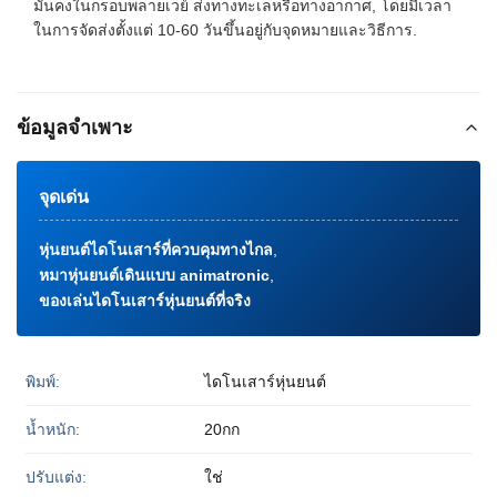
มั่นคงในกรอบพลายเวย์ ส่งทางทะเลหรือทางอากาศ, โดยมีเวลา
ในการจัดส่งตั้งแต่ 10-60 วันขึ้นอยู่กับจุดหมายและวิธีการ.
ข้อมูลจำเพาะ
จุดเด่น
หุ่นยนต์ไดโนเสาร์ที่ควบคุมทางไกล
,
หมาหุ่นยนต์เดินแบบ animatronic
,
ของเล่นไดโนเสาร์หุ่นยนต์ที่จริง
พิมพ์:
ไดโนเสาร์หุ่นยนต์
น้ำหนัก:
20กก
ปรับแต่ง:
ใช่