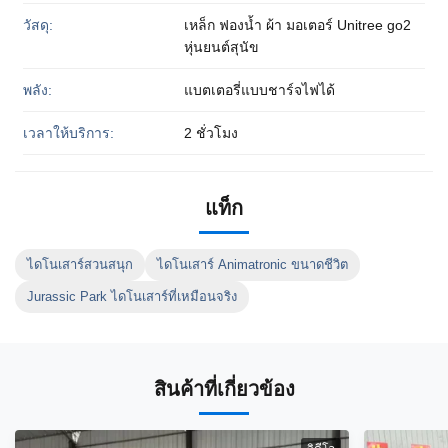
วัสดุ:
เหล็ก ฟองน้ำ ผ้า มอเตอร์ Unitree go2
หุ่นยนต์สุนัข
พลัง:
แบตเตอรี่แบบชาร์จไฟได้
เวลาให้บริการ:
2 ชั่วโมง
แท็ก
ไดโนเสาร์สวนสนุก
ไดโนเสาร์ Animatronic ขนาดชีวิต
Jurassic Park ไดโนเสาร์ที่เหมือนจริง
สินค้าที่เกี่ยวข้อง