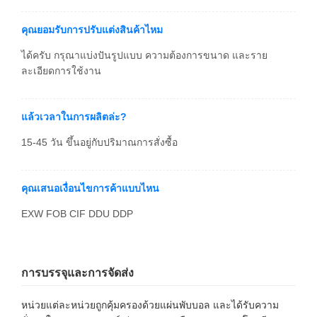
คุณยอมรับการปรับแต่งสินค้าไหม
ได้ครับ กรุณาแบ่งปันรูปแบบ ความต้องการขนาด และราย
ละเอียดการใช้งาน
แล้วเวลาในการผลิตล่ะ?
15-45 วัน ขึ้นอยู่กับปริมาณการสั่งซื้อ
คุณเสนอเงื่อนไขการค้าแบบไหน
EXW FOB CIF DDU DDP
การบรรจุและการจัดส่ง
หน่วยแต่ละหน่วยถูกคุ้มครองด้วยแผ่นพับบอล และได้รับความ