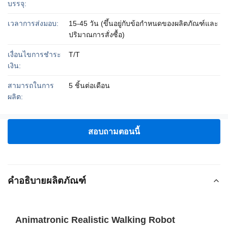
บรรจุ:
เวลาการส่งมอบ:
15-45 วัน (ขึ้นอยู่กับข้อกำหนดของผลิตภัณฑ์และ
ปริมาณการสั่งซื้อ)
เงื่อนไขการชำระ
T/T
เงิน:
สามารถในการ
5 ชิ้นต่อเดือน
ผลิต:
สอบถามตอนนี้
คำอธิบายผลิตภัณฑ์
Animatronic Realistic Walking Robot