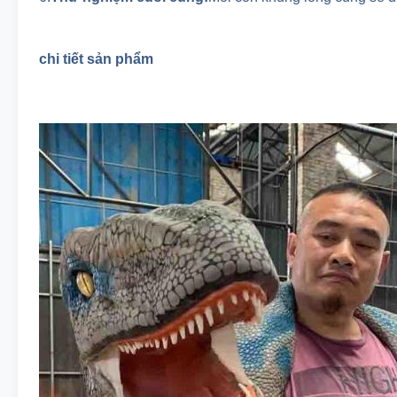
chi tiết sản phẩm