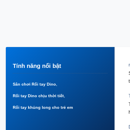
Tính năng nổi bật
,
Sân chơi Rối tay Dino
,
Rối tay Dino chịu thời tiết
Rối tay khủng long cho trẻ em