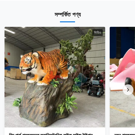
সম্পর্কিত পণ্য
ভিডিও