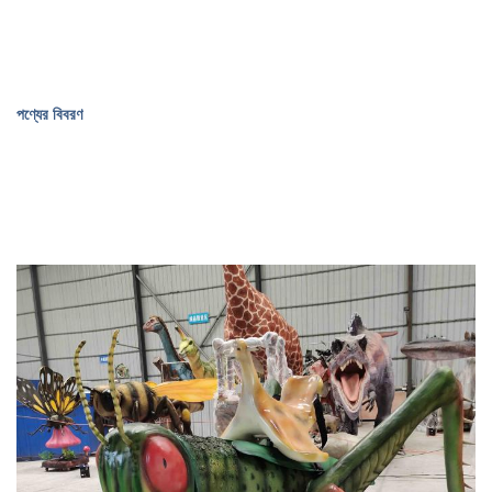
পণ্যের বিবরণ