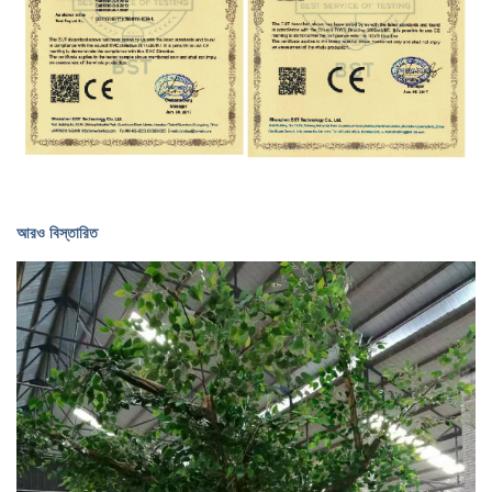
আরও বিস্তারিত