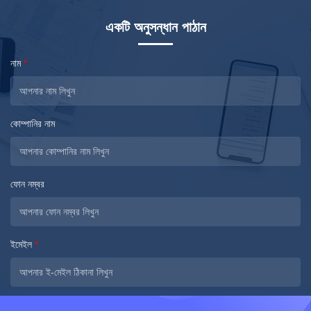
একটি অনুসন্ধান পাঠান
নাম
*
কোম্পানির নাম
ফোন নম্বর
ইমেইল
*
বার্তা
*