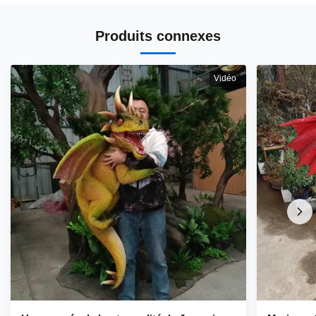
Produits connexes
Vidéo