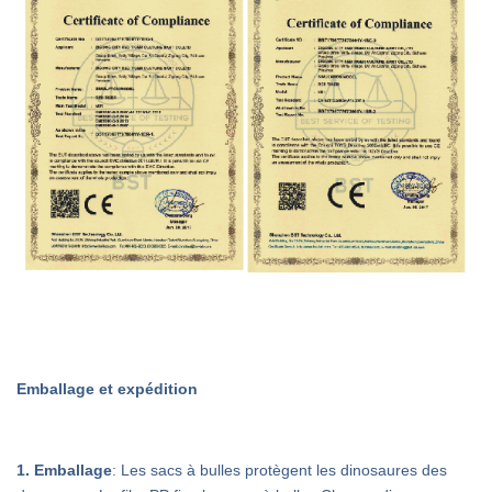
Emballage et expédition
1. Emballage
: Les sacs à bulles protègent les dinosaures des