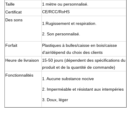
Taille
1 mètre ou personnalisé.
CE/RCC/RoHS
Certificat
Des sons
1.
Rugissement et respiration.
2. Son personnalisé.
Forfait
Plastiques à bulles/caisse en bois/caisse
d'air/dépend du choix des clients
Heure de livraison
15-50 jours (dépendent des spécifications du
produit et de la quantité de commande)
Fonctionnalités
1. Aucune substance nocive
2. Imperméable et résistant aux intempéries
3. Doux, léger