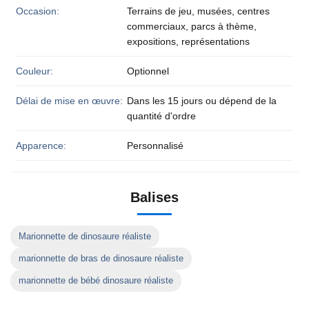
Occasion:
Terrains de jeu, musées, centres
commerciaux, parcs à thème,
expositions, représentations
Couleur:
Optionnel
Délai de mise en œuvre:
Dans les 15 jours ou dépend de la
quantité d'ordre
Apparence:
Personnalisé
Balises
Marionnette de dinosaure réaliste
marionnette de bras de dinosaure réaliste
marionnette de bébé dinosaure réaliste