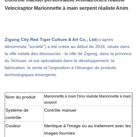
Velociraptor Marionnette à main serpent réaliste Anim
Zigong City Red Tiger Culture & Art Co., Ltd
(ci-après
dénommée "société") a été créée au début de 2016, située dans
la ville natale des dinosaures - la ville de Zigong, dans la province
du Sichuan, et est spécialisée dans le développement, la
fabrication, la vente et l'exposition à l'étranger de produits
technologiques émergents.
Marionnette à main Dino réaliste Marionnette à main
Nom du produit
serpent
Système de
Contrôle manuel
contrôle
Couleur
Identique à l'image ou au traitement avec les
images fournies