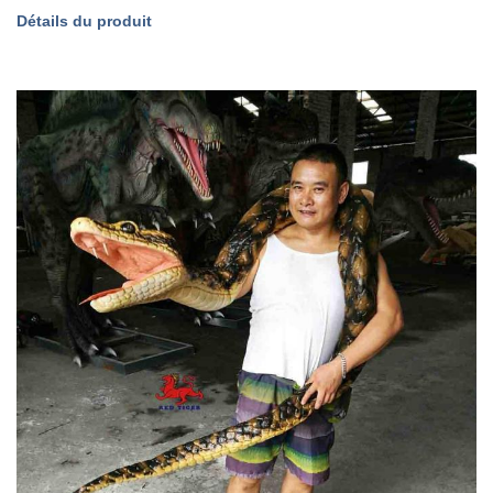
Détails du produit