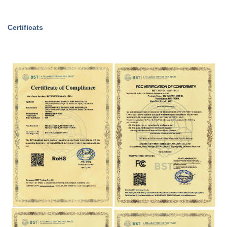
Certificats