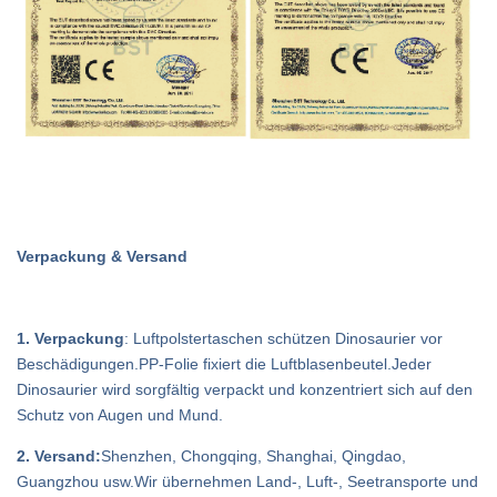
Verpackung & Versand
1. Verpackung
: Luftpolstertaschen schützen Dinosaurier vor
Beschädigungen.PP-Folie fixiert die Luftblasenbeutel.Jeder
Dinosaurier wird sorgfältig verpackt und konzentriert sich auf den
Schutz von Augen und Mund.
2. Versand:
Shenzhen, Chongqing, Shanghai, Qingdao,
Guangzhou usw.Wir übernehmen Land-, Luft-, Seetransporte und