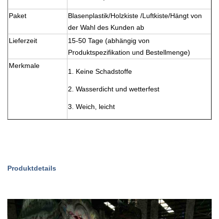
Paket
Blasenplastik/Holzkiste /Luftkiste/Hängt von
der Wahl des Kunden ab
Lieferzeit
15-50 Tage (abhängig von
Produktspezifikation und Bestellmenge)
Merkmale
1. Keine Schadstoffe
2. Wasserdicht und wetterfest
3. Weich, leicht
Produktdetails