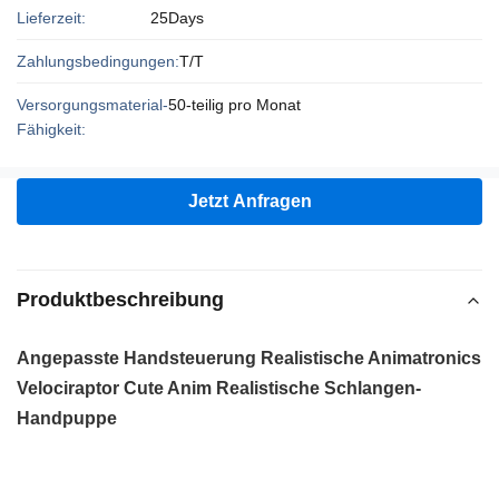
Lieferzeit:
25Days
Zahlungsbedingungen:
T/T
Versorgungsmaterial-
50-teilig pro Monat
Fähigkeit:
Jetzt Anfragen
Produktbeschreibung
Angepasste Handsteuerung Realistische Animatronics
Velociraptor Cute Anim Realistische Schlangen-
Handpuppe