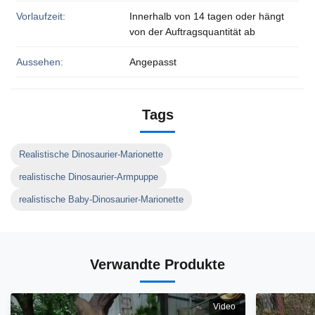
Vorlaufzeit:
Innerhalb von 14 tagen oder hängt
von der Auftragsquantität ab
Aussehen:
Angepasst
Tags
Realistische Dinosaurier-Marionette
realistische Dinosaurier-Armpuppe
realistische Baby-Dinosaurier-Marionette
Verwandte Produkte
Video