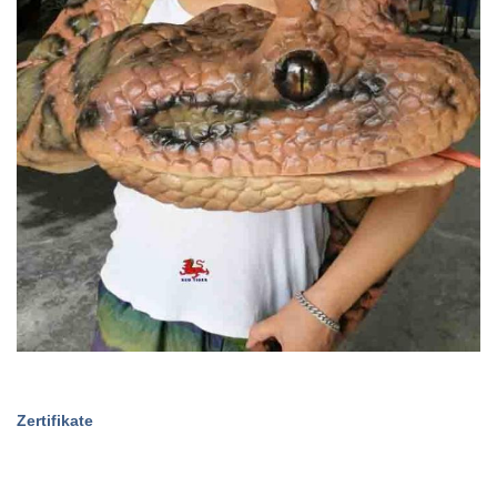
Zertifikate