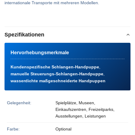
internationale Transporte mit mehreren Modellen.
Spezifikationen
Hervorhebungsmerkmale
Kundenspezifische Schlangen-Handpuppe
,
manuelle Steuerungs-Schlangen-Handpuppe
,
wasserdichte maßgeschneiderte Handpuppen
Gelegenheit:
Spielplätze, Museen,
Einkaufszentren, Freizeitparks,
Ausstellungen, Leistungen
Farbe:
Optional