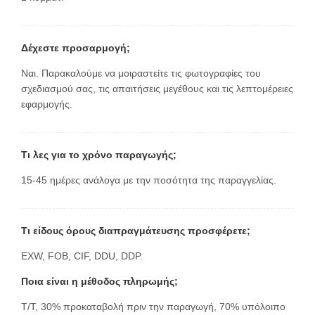
Δέχεστε προσαρμογή;
Ναι. Παρακαλούμε να μοιραστείτε τις φωτογραφίες του
σχεδιασμού σας, τις απαιτήσεις μεγέθους και τις λεπτομέρειες
εφαρμογής.
Τι λες για το χρόνο παραγωγής;
15-45 ημέρες ανάλογα με την ποσότητα της παραγγελίας.
Τι είδους όρους διαπραγμάτευσης προσφέρετε;
EXW, FOB, CIF, DDU, DDP.
Ποια είναι η μέθοδος πληρωμής;
T/T, 30% προκαταβολή πριν την παραγωγή, 70% υπόλοιπο