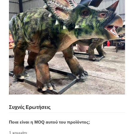
Συχνές Ερωτήσεις
Ποια είναι η MOQ αυτού του προϊόντος;
1 κομμάτι