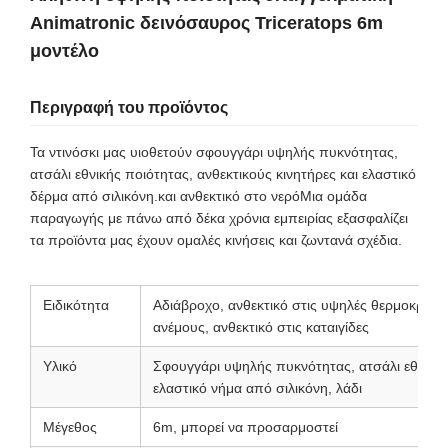
Animatronic δεινόσαυρος Triceratops 6m
μοντέλο
Περιγραφή του προϊόντος
Τα ντινόσκι μας υιοθετούν σφουγγάρι υψηλής πυκνότητας,
ατσάλι εθνικής ποιότητας, ανθεκτικούς κινητήρες και ελαστικό
δέρμα από σιλικόνη.και ανθεκτικό στο νερόΜια ομάδα
παραγωγής με πάνω από δέκα χρόνια εμπειρίας εξασφαλίζει
τα προϊόντα μας έχουν ομαλές κινήσεις και ζωντανά σχέδια.
Ειδικότητα
Αδιάβροχο, ανθεκτικό στις υψηλές θερμοκρασίε
ανέμους, ανθεκτικό στις καταιγίδες
Υλικό
Σφουγγάρι υψηλής πυκνότητας, ατσάλι εθνικο
ελαστικό νήμα από σιλικόνη, λάδι
Μέγεθος
6m, μπορεί να προσαρμοστεί