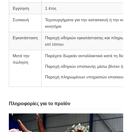
Εγγύηση
1 έτος
Συσκευή
Τεχνουργήματα για την κατασκευή ή την κατα
κινητήρα
Εγκατάσταση
Παροχή οδηγιών εγκατάστασης και πληρωμένε
επί τόπου
Μετά την
Παρέχετε δωρεάν ανταλλακτικά κατά τη διάρκε
πώληση
Παροχή οδηγιών επισκευής μέσω βίντεο ή κειμ
Παροχή πληρωμένων υπηρεσιών επισκευής επ
Πληροφορίες για το προϊόν