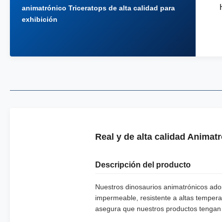
animatrónico Triceratops de alta calidad para
exhibición
Real y de alta calidad Anima
Descripción del producto
Nuestros dinosaurios animatrónicos adopt
impermeable, resistente a altas tempera
asegura que nuestros productos tengan 