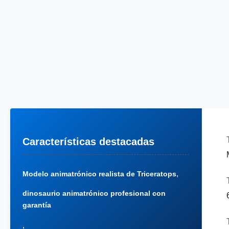
Características destacadas
,
Modelo animatrónico realista de Triceratops
dinosaurio animatrónico profesional con
garantía
,