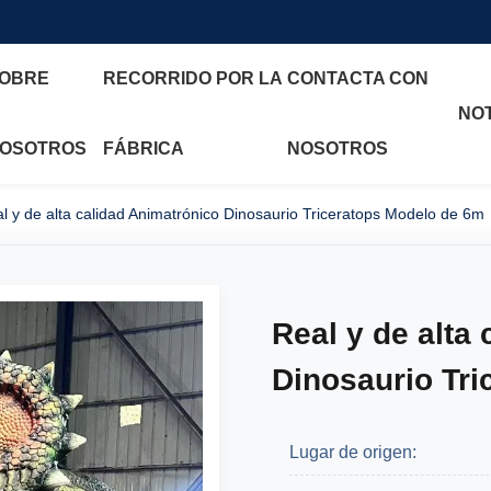
OBRE
RECORRIDO POR LA
CONTACTA CON
NOT
OSOTROS
FÁBRICA
NOSOTROS
l y de alta calidad Animatrónico Dinosaurio Triceratops Modelo de 6m
Real y de alta
Dinosaurio Tr
Lugar de origen: