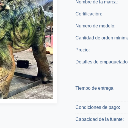
Nombre de la marca:
Certificación:
Número de modelo:
Cantidad de orden mínim
Precio:
Detalles de empaquetado
Tiempo de entrega:
Condiciones de pago:
Capacidad de la fuente: