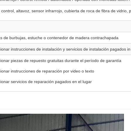
control, altavoz, sensor infrarrojo, cubierta de roca de fibra de vidrio,
as de burbujas, estuche o contenedor de madera contrachapada
ionar instrucciones de instalación y servicios de instalación pagados in 
ionar piezas de repuesto gratuitas durante el período de garantía
ionar instrucciones de reparación por video o texto
ionar servicios de reparación pagados en el lugar