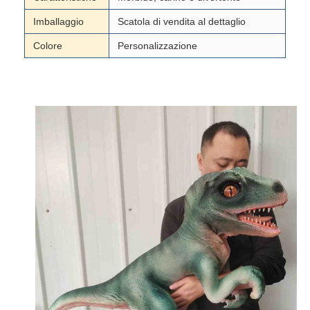
Imballaggio
Scatola di vendita al dettaglio
Colore
Personalizzazione