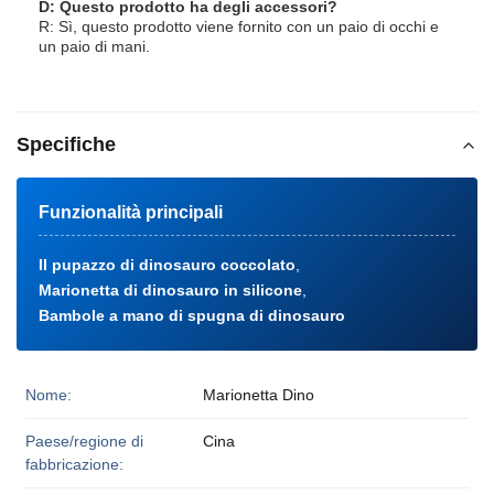
D: Questo prodotto ha degli accessori?
R: Sì, questo prodotto viene fornito con un paio di occhi e
un paio di mani.
Specifiche
Funzionalità principali
Il pupazzo di dinosauro coccolato
,
Marionetta di dinosauro in silicone
,
Bambole a mano di spugna di dinosauro
Nome:
Marionetta Dino
Paese/regione di
Cina
fabbricazione: