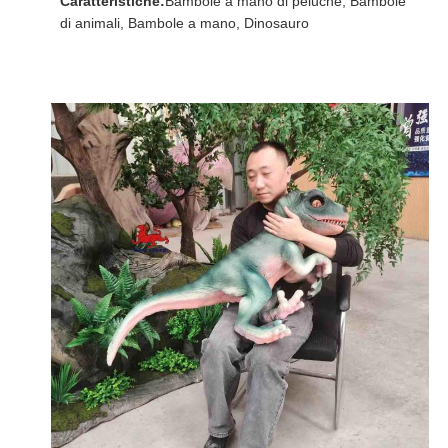
Caratteristiche:
Bambole a mano di peluche, Bambole
di animali, Bambole a mano, Dinosauro