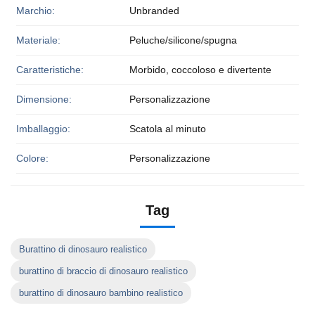
Marchio:
Unbranded
Materiale:
Peluche/silicone/spugna
Caratteristiche:
Morbido, coccoloso e divertente
Dimensione:
Personalizzazione
Imballaggio:
Scatola al minuto
Colore:
Personalizzazione
Tag
Burattino di dinosauro realistico
burattino di braccio di dinosauro realistico
burattino di dinosauro bambino realistico