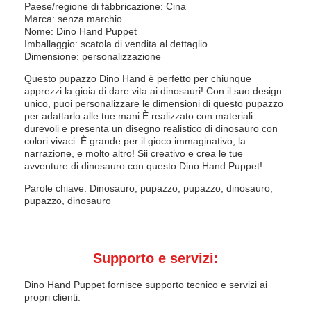
Paese/regione di fabbricazione: Cina
Marca: senza marchio
Nome: Dino Hand Puppet
Imballaggio: scatola di vendita al dettaglio
Dimensione: personalizzazione
Questo pupazzo Dino Hand è perfetto per chiunque
apprezzi la gioia di dare vita ai dinosauri! Con il suo design
unico, puoi personalizzare le dimensioni di questo pupazzo
per adattarlo alle tue mani.È realizzato con materiali
durevoli e presenta un disegno realistico di dinosauro con
colori vivaci. È grande per il gioco immaginativo, la
narrazione, e molto altro! Sii creativo e crea le tue
avventure di dinosauro con questo Dino Hand Puppet!
Parole chiave: Dinosauro, pupazzo, pupazzo, dinosauro,
pupazzo, dinosauro
Supporto e servizi:
Dino Hand Puppet fornisce supporto tecnico e servizi ai
propri clienti.