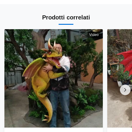
Prodotti correlati
Video