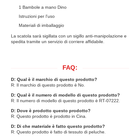
1 Bambole a mano Dino
Istruzioni per l'uso
Materiali di imballaggio
La scatola sarà sigillata con un sigillo anti-manipolazione e
spedita tramite un servizio di corriere affidabile.
FAQ:
D: Qual è il marchio di questo prodotto?
R: Il marchio di questo prodotto è No.
D: Qual è il numero di modello di questo prodotto?
R: Il numero di modello di questo prodotto è RT-07222.
D: Dove è prodotto questo prodotto?
R: Questo prodotto è prodotto in Cina.
D: Di che materiale è fatto questo prodotto?
R: Questo prodotto è fatto di tessuto di peluche.