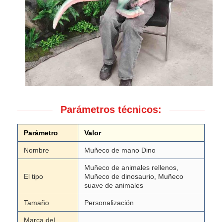
Parámetros técnicos:
Parámetro
Valor
Nombre
Muñeco de mano Dino
Muñeco de animales rellenos,
El tipo
Muñeco de dinosaurio, Muñeco
suave de animales
Tamaño
Personalización
Marca del