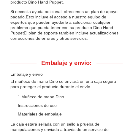
producto Dino Hand Puppet.
Si necesita ayuda adicional, ofrecemos un plan de apoyo
pagado.Esto incluye el acceso a nuestro equipo de
expertos que pueden ayudarle a solucionar cualquier
problema que pueda tener con su producto Dino Hand
PuppetEl plan de soporte también incluye actualizaciones,
correcciones de errores y otros servicios.
Embalaje y envío:
Embalaje y envío
El muñeco de mano Dino se enviará en una caja segura
para proteger el producto durante el envío.
1 Muñeco de mano Dino
Instrucciones de uso
Materiales de embalaje
La caja estará sellada con un sello a prueba de
manipulaciones y enviada a través de un servicio de