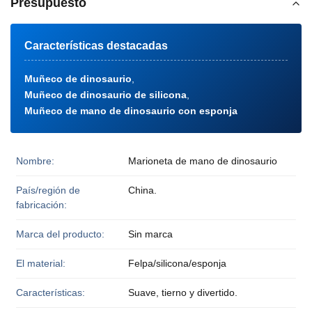
Presupuesto
Características destacadas
Muñeco de dinosaurio
,
Muñeco de dinosaurio de silicona
,
Muñeco de mano de dinosaurio con esponja
Nombre:
Marioneta de mano de dinosaurio
País/región de
China.
fabricación:
Marca del producto:
Sin marca
El material:
Felpa/silicona/esponja
Características:
Suave, tierno y divertido.