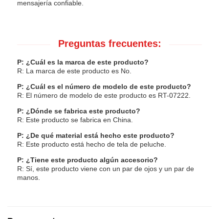
mensajería confiable.
Preguntas frecuentes:
P: ¿Cuál es la marca de este producto?
R: La marca de este producto es No.
P: ¿Cuál es el número de modelo de este producto?
R: El número de modelo de este producto es RT-07222.
P: ¿Dónde se fabrica este producto?
R: Este producto se fabrica en China.
P: ¿De qué material está hecho este producto?
R: Este producto está hecho de tela de peluche.
P: ¿Tiene este producto algún accesorio?
R: Sí, este producto viene con un par de ojos y un par de
manos.