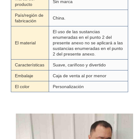
Sin marca
producto
País/región de
China.
fabricación
El uso de las sustancias
enumeradas en el punto 2 del
El material
presente anexo no se aplicará a las
sustancias enumeradas en el punto
2 del presente anexo.
Características
Suave, cariñoso y divertido
Embalaje
Caja de venta al por menor
El color
Personalización