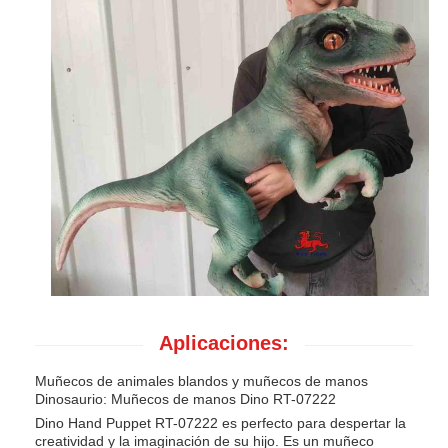
Aplicaciones:
Muñecos de animales blandos y muñecos de manos
Dinosaurio: Muñecos de manos Dino RT-07222
Dino Hand Puppet RT-07222 es perfecto para despertar la
creatividad y la imaginación de su hijo. Es un muñeco