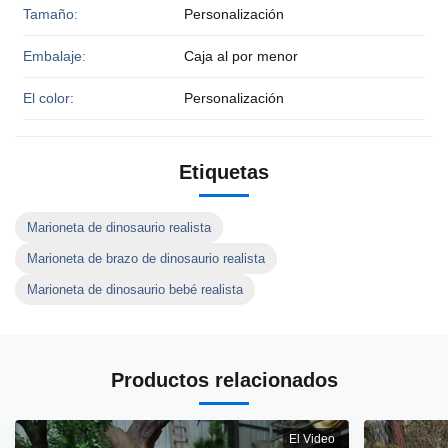
Tamaño:
Personalización
Embalaje:
Caja al por menor
El color:
Personalización
Etiquetas
Marioneta de dinosaurio realista
Marioneta de brazo de dinosaurio realista
Marioneta de dinosaurio bebé realista
Productos relacionados
El Video