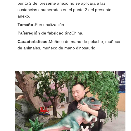
punto 2 del presente anexo no se aplicará a las
sustancias enumeradas en el punto 2 del presente
anexo.
Tamaño:
Personalización
País/región de fabricación:
China.
Características:
Muñeco de mano de peluche, muñeco
de animales, muñeco de mano dinosaurio