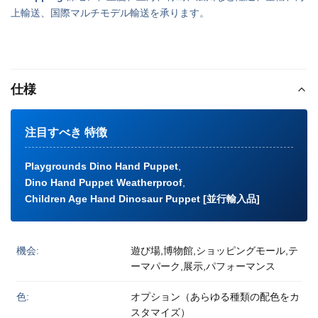
上輸送、国際マルチモデル輸送を承ります。
仕様
注目すべき 特徴
Playgrounds Dino Hand Puppet
,
Dino Hand Puppet Weatherproof
,
Children Age Hand Dinosaur Puppet [並行輸入品]
機会:
遊び場,博物館,ショッピングモール,テ
ーマパーク,展示,パフォーマンス
色:
オプション（あらゆる種類の配色をカ
スタマイズ）