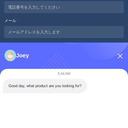
メール
*
メッセージ
*
Joey
5:44 AM
Good day, what product are you looking for?
今提出する
迅速な連絡