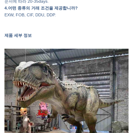
순서에 따라 20-35days.
4
.어떤 종류의 거래 조건을 제공합니까?
EXW, FOB, CIF, DDU, DDP.
제품 세부 정보