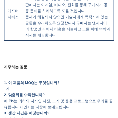
판매자는 이메일, 비디오, 전화를 통해 구매자가 공
애프터
룡 문제를 처리하도록 도울 것입니다.
서비스
문제가 해결되지 않으면 기술자에게 목적지에 있는
공룡을 수리하도록 요청합니다.구매자는 엔지니어
의 항공권과 비자 비용을 지불하고 그를 위해 숙박과
식사를 제공합니다.
자주하는 질문
1. 이 제품의 MOQ는 무엇입니까?
1개
2. 맞춤화를 수락합니까?
예.Pls는 귀하의 디자인 사진, 크기 및 응용 프로그램으로 우리를 공
유합니다.제안서는 나중에 보내드립니다.
3. 생산 시간은 어떻습니까?