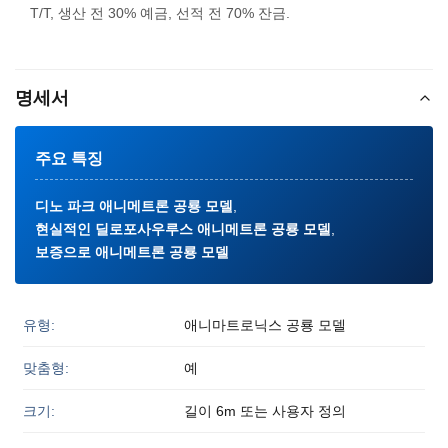
T/T, 생산 전 30% 예금, 선적 전 70% 잔금.
명세서
주요 특징
디노 파크 애니메트론 공룡 모델
,
현실적인 딜로포사우루스 애니메트론 공룡 모델
,
보증으로 애니메트론 공룡 모델
유형:
애니마트로닉스 공룡 모델
맞춤형:
예
크기:
길이 6m 또는 사용자 정의