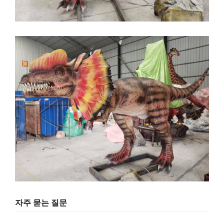
자주 묻는 질문