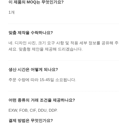
이 제품의 MOQ는 무엇인가요?
1개
맞춤 제작을 수락하나요?
네. 디자인 사진, 크기 요구 사항 및 적용 세부 정보를 공유해 주
세요. 맞춤형 제안을 제공해 드리겠습니다.
생산 시간은 어떻게 되나요?
주문 수량에 따라 15-45일 소요됩니다.
어떤 종류의 거래 조건을 제공하나요?
EXW, FOB, CIF, DDU, DDP.
결제 방법은 무엇인가요?