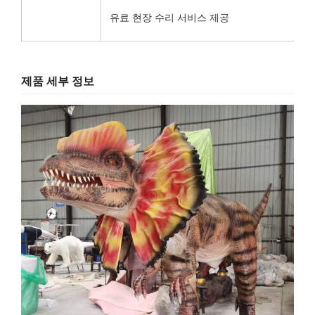
유료 현장 수리 서비스 제공
제품 세부 정보