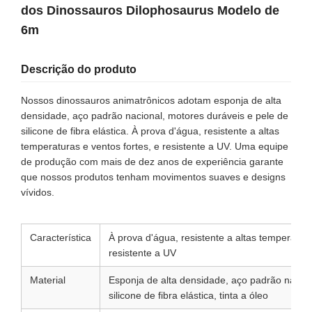
dos Dinossauros Dilophosaurus Modelo de
6m
Descrição do produto
Nossos dinossauros animatrônicos adotam esponja de alta
densidade, aço padrão nacional, motores duráveis e pele de
silicone de fibra elástica. À prova d'água, resistente a altas
temperaturas e ventos fortes, e resistente a UV. Uma equipe
de produção com mais de dez anos de experiência garante
que nossos produtos tenham movimentos suaves e designs
vívidos.
Característica
À prova d'água, resistente a altas temperatura
resistente a UV
Material
Esponja de alta densidade, aço padrão nacion
silicone de fibra elástica, tinta a óleo