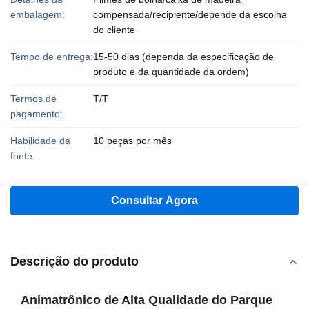
embalagem:
compensada/recipiente/depende da escolha
do cliente
Tempo de entrega:
15-50 dias (dependa da especificação de
produto e da quantidade da ordem)
Termos de
T/T
pagamento:
Habilidade da
10 peças por mês
fonte:
Consultar Agora
Descrição do produto
Animatrônico de Alta Qualidade do Parque