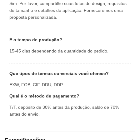
Sim. Por favor, compartilhe suas fotos de design, requisitos
de tamanho e detalhes de aplicação. Forneceremos uma
proposta personalizada.
E o tempo de produção?
15-45 dias dependendo da quantidade do pedido.
Que tipos de termos comerciais você oferece?
EXW, FOB, CIF, DDU, DDP.
Qual é o método de pagamento?
T/T, depósito de 30% antes da produção, saldo de 70%
antes do envio.