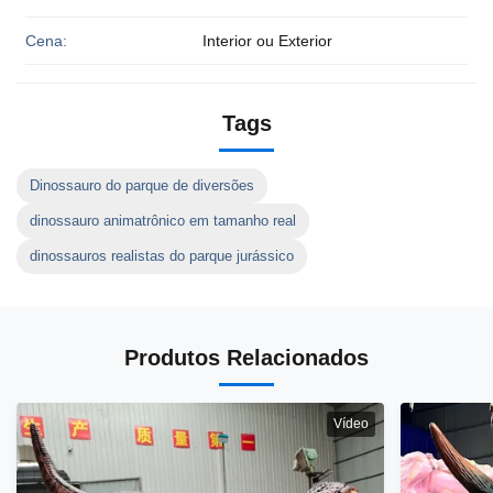
Cena:
Interior ou Exterior
Tags
Dinossauro do parque de diversões
dinossauro animatrônico em tamanho real
dinossauros realistas do parque jurássico
Produtos Relacionados
Vídeo