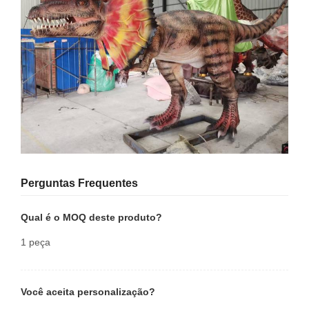
Perguntas Frequentes
Qual é o MOQ deste produto?
1 peça
Você aceita personalização?