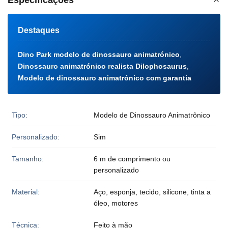
Especificações
Destaques
Dino Park modelo de dinossauro animatrónico
,
Dinossauro animatrónico realista Dilophosaurus
,
Modelo de dinossauro animatrónico com garantia
Tipo:
Modelo de Dinossauro Animatrônico
Personalizado:
Sim
Tamanho:
6 m de comprimento ou
personalizado
Material:
Aço, esponja, tecido, silicone, tinta a
óleo, motores
Técnica:
Feito à mão