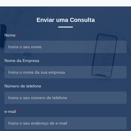
Enviar uma Consulta
Nome
*
Nome da Empresa
Número de telefone
e-mail
*