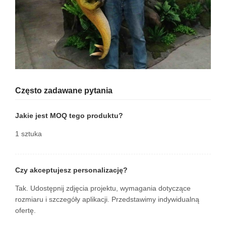
Często zadawane pytania
Jakie jest MOQ tego produktu?
1 sztuka
Czy akceptujesz personalizację?
Tak. Udostępnij zdjęcia projektu, wymagania dotyczące
rozmiaru i szczegóły aplikacji. Przedstawimy indywidualną
ofertę.