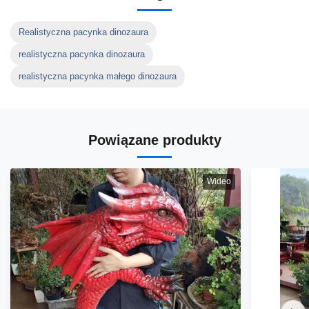
Realistyczna pacynka dinozaura
realistyczna pacynka dinozaura
realistyczna pacynka małego dinozaura
Powiązane produkty
Wideo