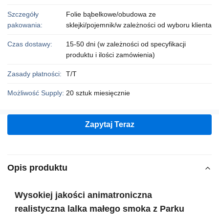
Szczegóły
Folie bąbelkowe/obudowa ze
pakowania:
sklejki/pojemnik/w zależności od wyboru klienta
Czas dostawy:
15-50 dni (w zależności od specyfikacji
produktu i ilości zamówienia)
Zasady płatności:
T/T
Możliwość Supply:
20 sztuk miesięcznie
Zapytaj Teraz
Opis produktu
Wysokiej jakości animatroniczna
realistyczna lalka małego smoka z Parku