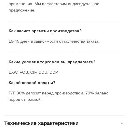
применения. Мы предоставим индивидуальное
предложение.
Как насчет времени производства?
15-45 дней в зависимости от количества заказа.
Какие условия торговли вы предлагаете?
EXW, FOB, CIF, DDU, DDP.
Какой способ оплаты?
T/T, 30% депозит перед производством, 70% баланс
перед отправкой.
Технические характеристики