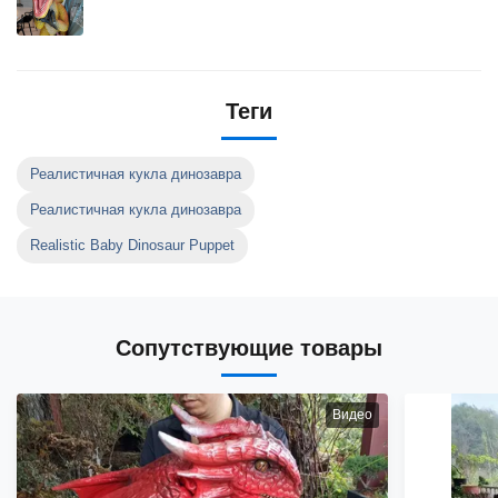
Теги
Реалистичная кукла динозавра
Реалистичная кукла динозавра
Realistic Baby Dinosaur Puppet
Сопутствующие товары
Видео