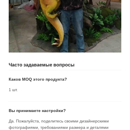
Часто задаваемые вопросы
Каков MOQ этого продукта?
1 шт.
Вы принимаете настройки?
Да. Пожалуйста, поделитесь своими дизайнерскими
фотографиями, требованиями размера и деталями