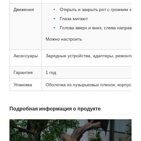
Движения
Открыть и закрыть рот с громким звук
Глаза мигают
Голова вверх и вниз, слева направо
Можно настроить
Аксессуары
Зарядные устройства, адаптеры, ремонтные 
Гарантия
1 год
Упаковка
Оболочка из пузырьковых пленок, корпус из 
Подробная информация о продукте