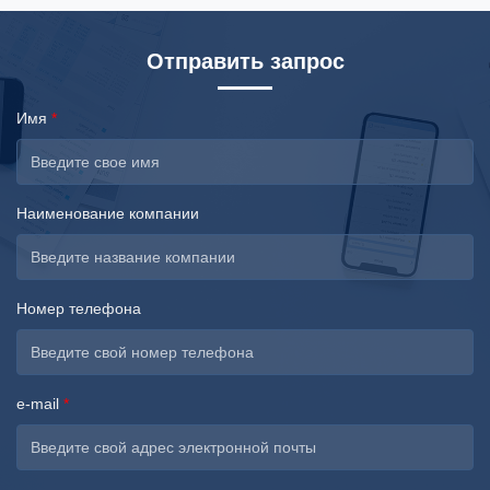
Отправить запрос
Имя
*
Наименование компании
Номер телефона
e-mail
*