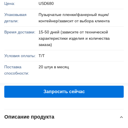
Цена:
USD680
Упаковывая
Пузырчатые пленки/фанерный ящик/
детали:
контейнер/зависит от выбора клиента
Время доставки:
15-50 дней (зависите от технической
характеристики изделия и количества
заказа)
Условия оплаты:
Т/Т
Поставка
20 штук в месяц
способности:
Запросить сейчас
Описание продукта