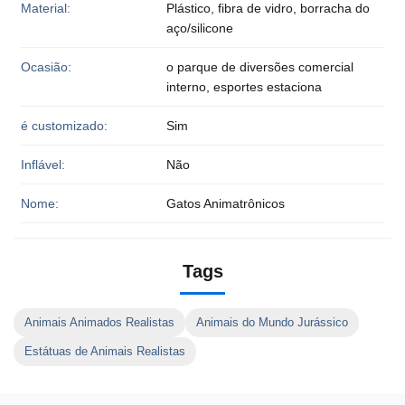
Material:
Plástico, fibra de vidro, borracha do
aço/silicone
Ocasião:
o parque de diversões comercial
interno, esportes estaciona
é customizado:
Sim
Inflável:
Não
Nome:
Gatos Animatrônicos
Tags
Animais Animados Realistas
Animais do Mundo Jurássico
Estátuas de Animais Realistas