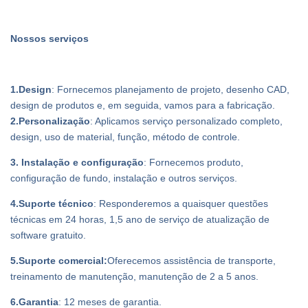
Nossos serviços
1.Design
: Fornecemos planejamento de projeto, desenho CAD,
design de produtos e, em seguida, vamos para a fabricação.
2.Personalização
: Aplicamos serviço personalizado completo,
design, uso de material, função, método de controle.
3. Instalação e configuração
: Fornecemos produto,
configuração de fundo, instalação e outros serviços.
4.Suporte técnico
: Responderemos a quaisquer questões
técnicas em 24 horas, 1,5 ano de serviço de atualização de
software gratuito.
5.Suporte comercial:
Oferecemos assistência de transporte,
treinamento de manutenção, manutenção de 2 a 5 anos.
6.Garantia
: 12 meses de garantia.