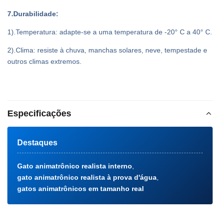
7.Durabilidade:
1).Temperatura: adapte-se a uma temperatura de -20° C a 40° C.
2).Clima: resiste à chuva, manchas solares, neve, tempestade e
outros climas extremos.
Especificações
Destaques
Gato animatrônico realista interno
,
gato animatrônico realista à prova d'água
,
gatos animatrônicos em tamanho real