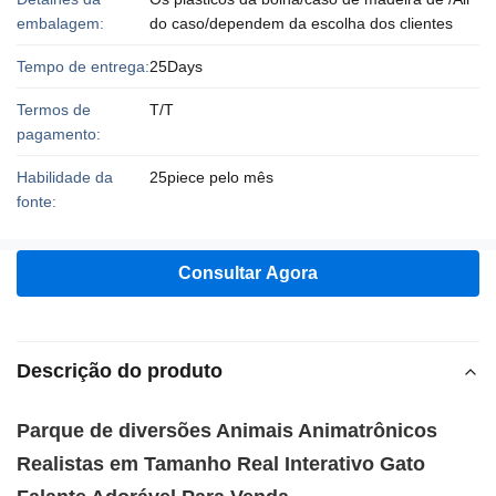
embalagem:
do caso/dependem da escolha dos clientes
Tempo de entrega:
25Days
Termos de
T/T
pagamento:
Habilidade da
25piece pelo mês
fonte:
Consultar Agora
Descrição do produto
Parque de diversões Animais Animatrônicos
Realistas em Tamanho Real Interativo Gato