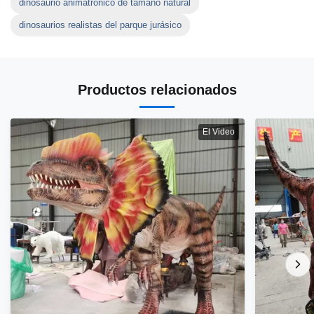
dinosaurio animatrónico de tamaño natural
dinosaurios realistas del parque jurásico
Productos relacionados
El Video