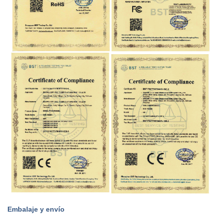
Embalaje y envío