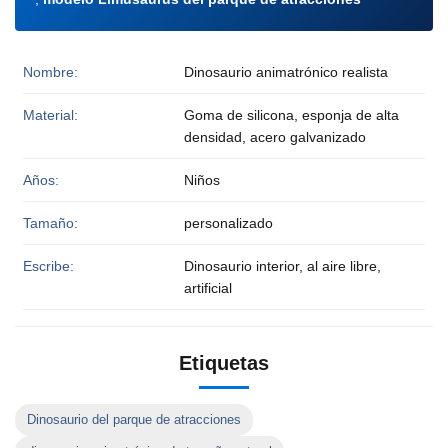
Nombre:
Dinosaurio animatrónico realista
Material:
Goma de silicona, esponja de alta
densidad, acero galvanizado
Años:
Niños
Tamaño:
personalizado
Escribe:
Dinosaurio interior, al aire libre,
artificial
Etiquetas
Dinosaurio del parque de atracciones