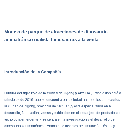
Modelo de parque de atracciones de dinosaurio
animatrónico realista Limusaurus a la venta
Introducción de la Compañía
Cultura del tigre rojo de la ciudad de Zigong y arte Co., Ltd
se estableció a
principios de 2016, que se encuentra en la ciudad natal de los dinosaurios:
la ciudad de Zigong, provincia de Sichuan, y está especializada en el
desarrollo, fabricación, ventas y exhibición en el extranjero de productos de
tecnología emergente, y se centra en la investigación y el desarrollo de
dinosaurios animatrónicos, Animales e insectos de simulación, fósiles y