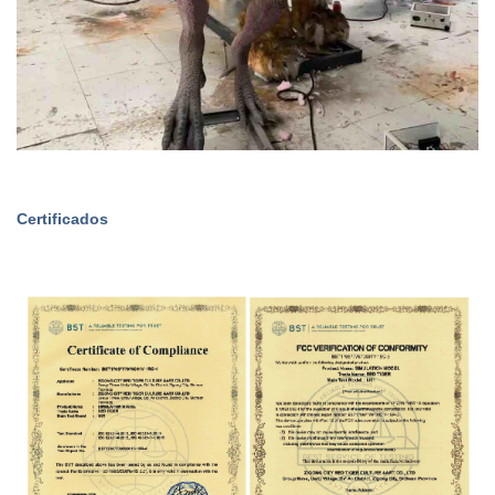
Certificados