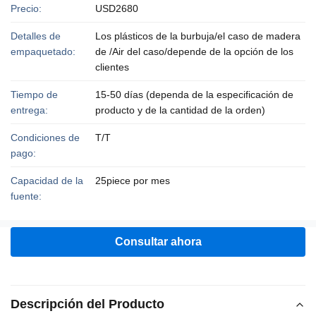
Precio:
USD2680
Detalles de
Los plásticos de la burbuja/el caso de madera
empaquetado:
de /Air del caso/depende de la opción de los
clientes
Tiempo de
15-50 días (dependa de la especificación de
entrega:
producto y de la cantidad de la orden)
Condiciones de
T/T
pago:
Capacidad de la
25piece por mes
fuente:
Consultar ahora
Descripción del Producto