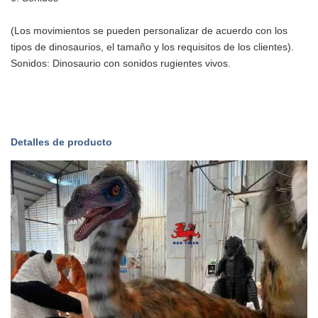
(Los movimientos se pueden personalizar de acuerdo con los
tipos de dinosaurios, el tamaño y los requisitos de los clientes).
Sonidos: Dinosaurio con sonidos rugientes vivos.
Detalles de producto