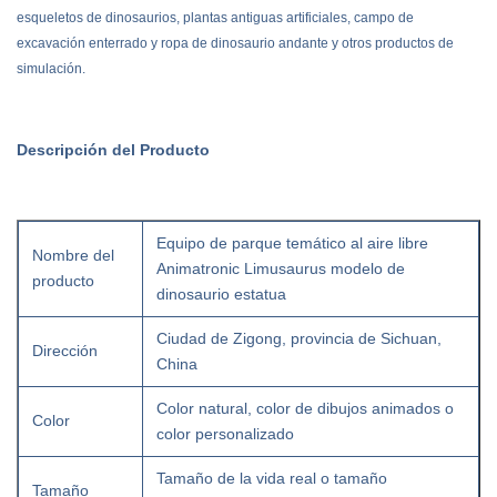
esqueletos de dinosaurios, plantas antiguas artificiales, campo de
excavación enterrado y ropa de dinosaurio andante y otros productos de
simulación.
Descripción del Producto
Equipo de parque temático al aire libre
Nombre del
Animatronic Limusaurus modelo de
producto
dinosaurio estatua
Ciudad de Zigong, provincia de Sichuan,
Dirección
China
Color natural, color de dibujos animados o
Color
color personalizado
Tamaño de la vida real o tamaño
Tamaño