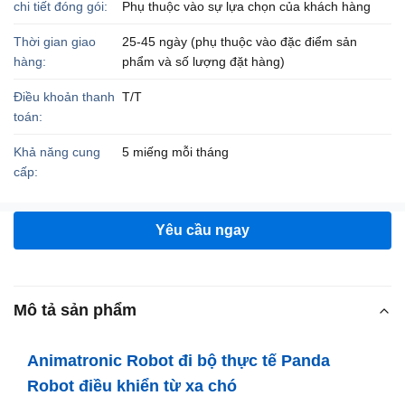
chi tiết đóng gói:
Phụ thuộc vào sự lựa chọn của khách hàng
Thời gian giao
25-45 ngày (phụ thuộc vào đặc điểm sản
hàng:
phẩm và số lượng đặt hàng)
Điều khoản thanh
T/T
toán:
Khả năng cung
5 miếng mỗi tháng
cấp:
Yêu cầu ngay
Mô tả sản phẩm
Animatronic Robot đi bộ thực tế Panda
Robot điều khiển từ xa chó