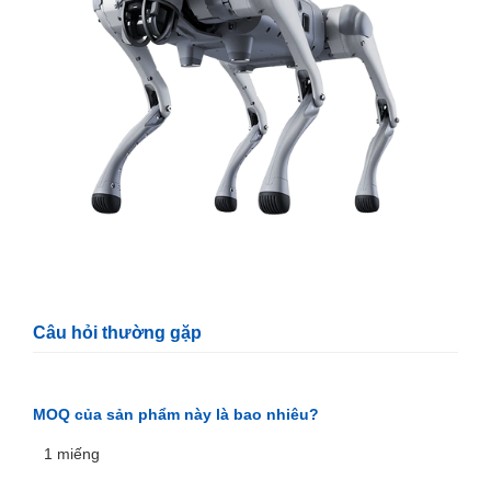
Câu hỏi thường gặp
MOQ của sản phẩm này là bao nhiêu?
1 miếng