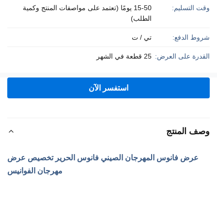
وقت التسليم:
15-50 يومًا (تعتمد على مواصفات المنتج وكمية
الطلب)
شروط الدفع:
تي / ت
القدرة على العرض:
25 قطعة في الشهر
استفسر الآن
وصف المنتج
عرض فانوس المهرجان الصيني فانوس الحرير تخصيص عرض
مهرجان الفوانيس