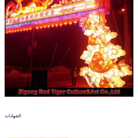
الشهادات