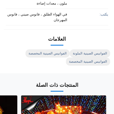
ملون ، معدات إضاءة
يكتب:
في الهواء الطلق ، فانوس صيني ، فانوس
المهرجان
العلامات
الفوانيس الصينية الملونة
الفوانيس الصينية المخصصة
الفوانيس الصينية المخصصة
المنتجات ذات الصلة