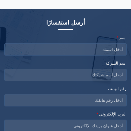
also in ...
technology ...
أرسل استفسارًا
اسم
*
اسم الشركة
رقم الهاتف
البريد الإلكتروني
*