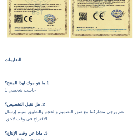
التعليمات
1.ما هو موك لهذا المنتج؟
حاسب شخصي 1
2. هل تقبل التخصيص؟
نعم.يرجى مشاركتنا مع صور التصميم والحجم والتطبيق.سيتم إرسال
الاقتراح في وقت لاحق.
3. ماذا عن وقت الإنتاج؟