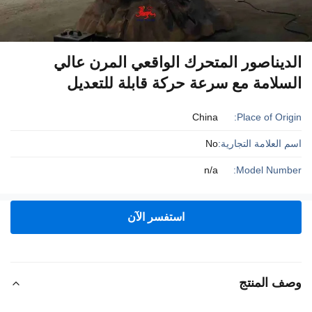
الديناصور المتحرك الواقعي المرن عالي
السلامة مع سرعة حركة قابلة للتعديل
China
Place of Origin:
اسم العلامة التجارية:
No
n/a
Model Number:
استفسر الآن
وصف المنتج