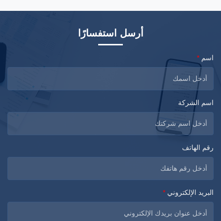
أرسل استفسارًا
اسم
*
اسم الشركة
رقم الهاتف
البريد الإلكتروني
*