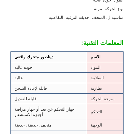
المواد: جودة عالية
نوع الحركة: مرنة
مناسبة ل: المتحف، حديقة الترفيه، التفاعلية
المعلمات التقنية:
الاسم
ديناصور متحرك واقعي
المواد
جودة عالية
السلامة
عالية
بطارية
قابلة لإعادة الشحن
سرعة الحركة
قابلة للتعديل
جهاز التحكم عن بعد أو جهاز مراقبة
التحكم
أجهزة الاستشعار
الوجهة
متحف، حديقة، حديقة