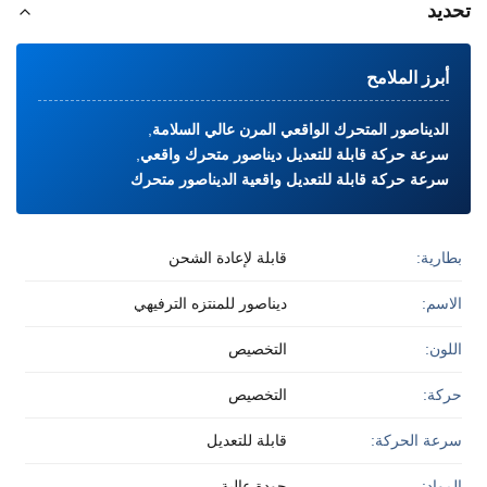
تحديد
أبرز الملامح
الديناصور المتحرك الواقعي المرن عالي السلامة
,
سرعة حركة قابلة للتعديل ديناصور متحرك واقعي
,
سرعة حركة قابلة للتعديل واقعية الديناصور متحرك
بطارية:
قابلة لإعادة الشحن
الاسم:
ديناصور للمنتزه الترفيهي
اللون:
التخصيص
حركة:
التخصيص
سرعة الحركة:
قابلة للتعديل
المواد:
جودة عالية