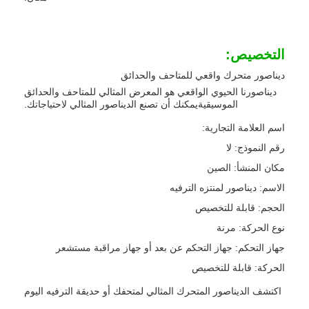
التخصيص:
ديناصور متحرك واقعي للمتاحف والحدائق
ديناصورنا الحيوي الواقعي هو المعرض المثالي للمتاحف والحدائق
الموسيقيةيمكنك أن تصنع الديناصور المثالي لاحتياجاتك.
اسم العلامة التجارية:
رقم النموذج: لا
مكان المنشأ: الصين
الاسم: ديناصور لمنتزه الترفيه
الحجم: قابلة للتخصيص
نوع الحركة: مرنة
جهاز التحكم: جهاز التحكم عن بعد أو جهاز مراقبة مستشعر
الحركة: قابلة للتخصيص
اكتشف الديناصور المتحرك المثالي لمتحفك أو حديقة الترفيه اليوم