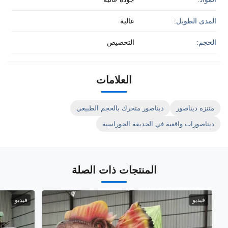
المدى الطويل:
عالية
الحجم:
التخصيص
العلامات
متنزه ديناصور
ديناصور متحرك بالحجم الطبيعي
ديناصورات واقعية في الحديقة الجوراسية
المنتجات ذات الصلة
فيديو
فيديو