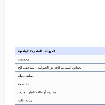
الحيوانات المتحركة الواقعية
مخصصة
الحدائق المثيرة، الحدائق الحيوانية، المتاحف، الخ
صيانة سهلة
مخصصة
بطارية أو طاقة التيار المتردد
متانة عالية