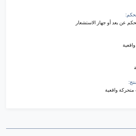
تحكم:
حكم عن بعد أو جهاز الاستشعار
اقعية
تج:
 متحركة واقعية