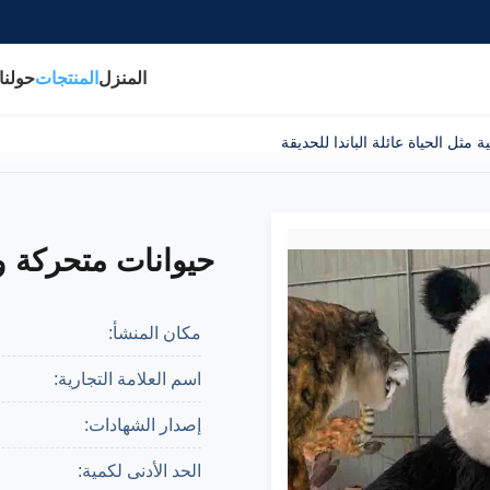
المنزل
المنتجات
حولنا
مثل الحياة عائلة الباندا للحديقة
حيوانات متحركة وا
مكان المنشأ:
اسم العلامة التجارية:
إصدار الشهادات:
الحد الأدنى لكمية: