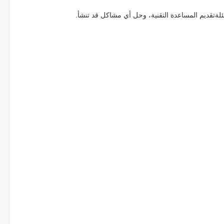
سئلةتقديم المساعدة التقنية، وحل أي مشاكل قد تنشأ.