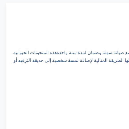
مع صيانة سهلة وضمان لمدة سنة واحدةهذه المنحوتات الحيوانية
ها الطريقة المثالية لإضافة لمسة شخصية إلى حديقة الترفيه أو