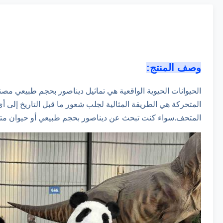
وصف المنتج:
الحيوانات الحيوية الواقعية هي تماثيل ديناصور بحجم طبيعي مص
المتحركة هي الطريقة المثالية لجلب شعور ما قبل التاريخ إلى أ
المتحف.سواء كنت تبحث عن ديناصور بحجم طبيعي أو حيوان متحرك