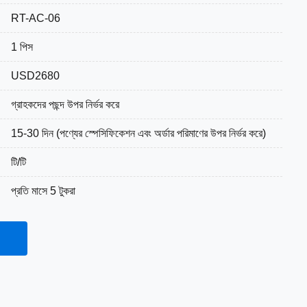
RT-AC-06
1 পিস
USD2680
গ্রাহকদের পছন্দ উপর নির্ভর করে
15-30 দিন (পণ্যের স্পেসিফিকেশন এবং অর্ডার পরিমাণের উপর নির্ভর করে)
টি/টি
প্রতি মাসে 5 টুকরা