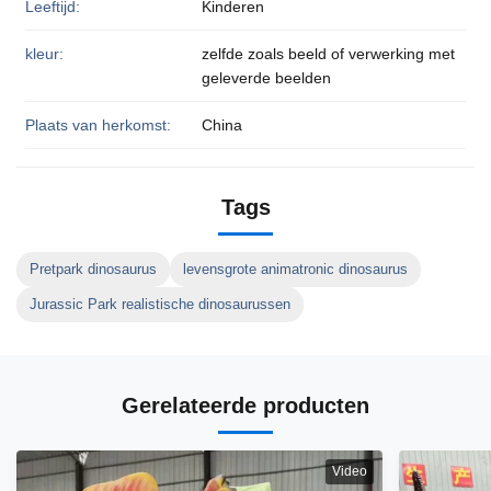
Leeftijd:
Kinderen
kleur:
zelfde zoals beeld of verwerking met
geleverde beelden
Plaats van herkomst:
China
Tags
Pretpark dinosaurus
levensgrote animatronic dinosaurus
Jurassic Park realistische dinosaurussen
Gerelateerde producten
Video