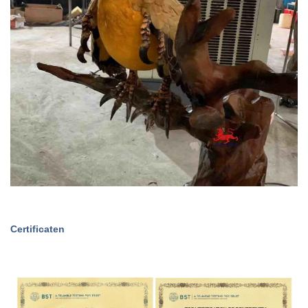
Certificaten