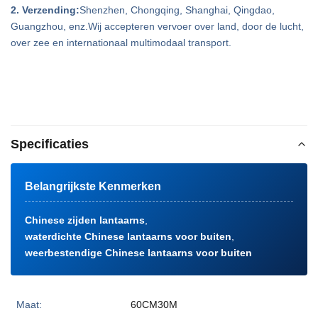
2. Verzending:
Shenzhen, Chongqing, Shanghai, Qingdao,
Guangzhou, enz.Wij accepteren vervoer over land, door de lucht,
over zee en internationaal multimodaal transport.
Specificaties
Belangrijkste Kenmerken
Chinese zijden lantaarns
,
waterdichte Chinese lantaarns voor buiten
,
weerbestendige Chinese lantaarns voor buiten
Maat:
60CM30M