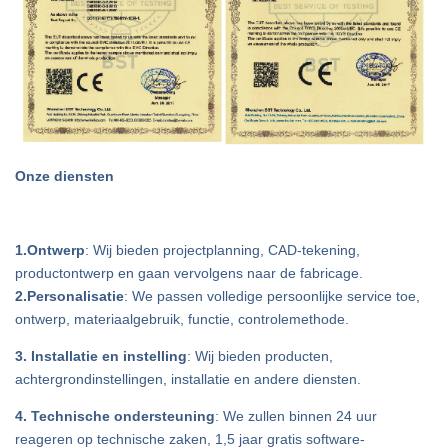
Onze diensten
1.Ontwerp
: Wij bieden projectplanning, CAD-tekening,
productontwerp en gaan vervolgens naar de fabricage.
2.Personalisatie
: We passen volledige persoonlijke service toe,
ontwerp, materiaalgebruik, functie, controlemethode.
3. Installatie en instelling
: Wij bieden producten,
achtergrondinstellingen, installatie en andere diensten.
4. Technische ondersteuning
: We zullen binnen 24 uur
reageren op technische zaken, 1,5 jaar gratis software-