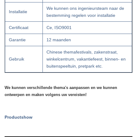
We kunnen ons ingenieursteam naar de
Installatie
bestemming regelen voor installatie
Certificaat
Ce, ISO9001
Garantie
12 maanden
Chinese themafestivals, zakenstraat,
Gebruik
winkelcentrum, vakantiefeest, binnen- en
buitenspeeltuin, pretpark etc.
We kunnen verschillende thema's aanpassen en we kunnen
ontwerpen en maken volgens uw vereisten!
Productshow