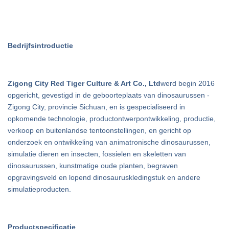
Bedrijfsintroductie
Zigong City Red Tiger Culture & Art Co., Ltd
werd begin 2016
opgericht, gevestigd in de geboorteplaats van dinosaurussen -
Zigong City, provincie Sichuan, en is gespecialiseerd in
opkomende technologie, productontwerpontwikkeling, productie,
verkoop en buitenlandse tentoonstellingen, en gericht op
onderzoek en ontwikkeling van animatronische dinosaurussen,
simulatie dieren en insecten, fossielen en skeletten van
dinosaurussen, kunstmatige oude planten, begraven
opgravingsveld en lopend dinosauruskledingstuk en andere
simulatieproducten.
Productspecificatie