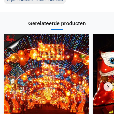
Gerelateerde producten