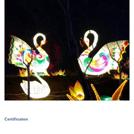
Certificaten