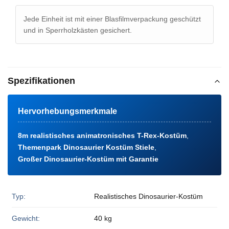
Jede Einheit ist mit einer Blasfilmverpackung geschützt
und in Sperrholzkästen gesichert.
Spezifikationen
Hervorhebungsmerkmale
8m realistisches animatronisches T-Rex-Kostüm
,
Themenpark Dinosaurier Kostüm Stiele
,
Großer Dinosaurier-Kostüm mit Garantie
Typ:
Realistisches Dinosaurier-Kostüm
Gewicht:
40 kg