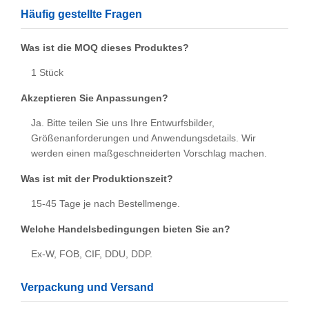
Häufig gestellte Fragen
Was ist die MOQ dieses Produktes?
1 Stück
Akzeptieren Sie Anpassungen?
Ja. Bitte teilen Sie uns Ihre Entwurfsbilder,
Größenanforderungen und Anwendungsdetails. Wir
werden einen maßgeschneiderten Vorschlag machen.
Was ist mit der Produktionszeit?
15-45 Tage je nach Bestellmenge.
Welche Handelsbedingungen bieten Sie an?
Ex-W, FOB, CIF, DDU, DDP.
Verpackung und Versand