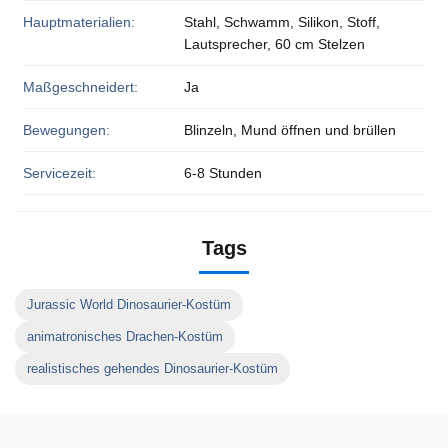
Hauptmaterialien:
Stahl, Schwamm, Silikon, Stoff,
Lautsprecher, 60 cm Stelzen
Maßgeschneidert:
Ja
Bewegungen:
Blinzeln, Mund öffnen und brüllen
Servicezeit:
6-8 Stunden
Tags
Jurassic World Dinosaurier-Kostüm
animatronisches Drachen-Kostüm
realistisches gehendes Dinosaurier-Kostüm