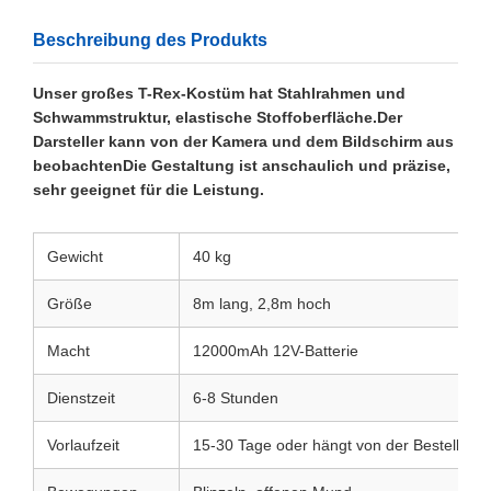
Beschreibung des Produkts
Unser großes T-Rex-Kostüm hat Stahlrahmen und
Schwammstruktur, elastische Stoffoberfläche.Der
Darsteller kann von der Kamera und dem Bildschirm aus
beobachtenDie Gestaltung ist anschaulich und präzise,
sehr geeignet für die Leistung.
Gewicht
40 kg
Größe
8m lang, 2,8m hoch
Macht
12000mAh 12V-Batterie
Dienstzeit
6-8 Stunden
Vorlaufzeit
15-30 Tage oder hängt von der Bestellme