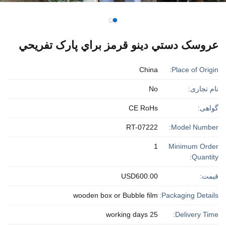
عروسک دستي دينو قرمز براي پارک تفريحي
China
Place of Origin:
نام تجاری:
No
گواهی:
CE RoHs
RT-07222
Model Number:
1
Minimum Order
Quantity:
قیمت:
USD600.00
wooden box or Bubble film
Packaging Details:
25 working days
Delivery Time: