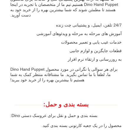
Dino Hand Puppet هستیم.تیم ما از متخصصان با تجربه در اینجا
هستند تا مطمئن شوند که شما بیشترین بهره را از خرید خود به
دست آورید.
24/7 تلفن، ایمیل، و پشتیبانی چت زنده
آموزش های مرحله به مرحله و ویدئوهای آموزشی
خدمات عیب یابی و تعمیر محصولات
قطعات جایگزین و لوازم جانبی
به روزرسانی و ارتقاء نرم افزار
برای هر سوالی یا نگرانی در مورد محصول Dino Hand Puppet
ما، لطفاً با ما تماس بگیرید. ما مشتاقانه منتظر کمک به شما
هستیم تا بیشترین بهره را از خرید خود ببرید!
بسته بندی و حمل:
بسته بندی و حمل و نقل برای عروسک دستی Dino:
محصول را در یک جعبه کارتونی بسته بندی کنید.