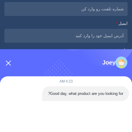
ایمیل
*
پیام
*
Joey
4:23 AM
Good day, what product are you looking for?
اکنون ارسال کنید