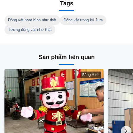
Tags
Động vật hoạt hình như thật
Động vật trong kỷ Jura
Tượng động vật như thật
Sản phẩm liên quan
Băng Hình