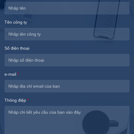
Tên công ty
Số điện thoại
e-mail
*
Thông điệp
*