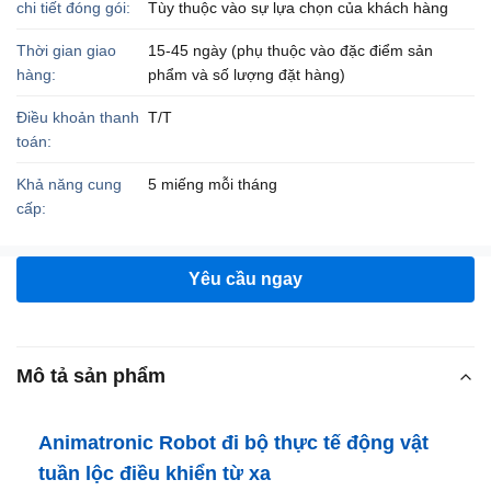
chi tiết đóng gói:
Tùy thuộc vào sự lựa chọn của khách hàng
Thời gian giao
15-45 ngày (phụ thuộc vào đặc điểm sản
hàng:
phẩm và số lượng đặt hàng)
Điều khoản thanh
T/T
toán:
Khả năng cung
5 miếng mỗi tháng
cấp:
Yêu cầu ngay
Mô tả sản phẩm
Animatronic Robot đi bộ thực tế động vật
tuần lộc điều khiển từ xa