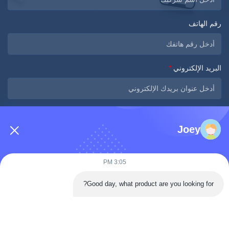
رقم الهاتف
البريد الإلكتروني
*
الرسالة
*
Joey
3:05 PM
Good day, what product are you looking for?
أرسلي الآن