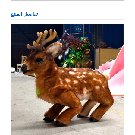
تفاصيل المنتج