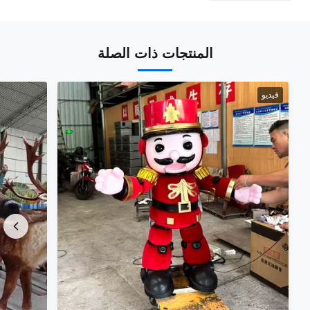
المنتجات ذات الصلة
فيديو