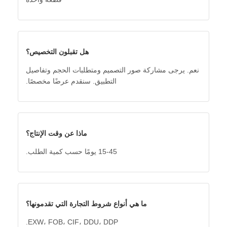
هل تقبلون التخصيص؟
نعم. يرجى مشاركة صور التصميم ومتطلبات الحجم وتفاصيل
التطبيق. سنقدم عرضًا مخصصًا.
ماذا عن وقت الإنتاج؟
15-45 يومًا حسب كمية الطلب.
ما هي أنواع شروط التجارة التي تقدمونها؟
EXW، FOB، CIF، DDU، DDP.