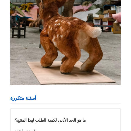
أسئلة متكررة
ما هو الحد الأدنى لكمية الطلب لهذا المنتج؟
قطعة واحدة