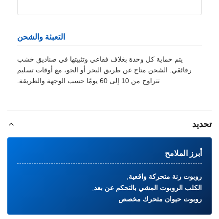
التعبئة والشحن
يتم حماية كل وحدة بغلاف فقاعي وتثبيتها في صناديق خشب
رقائقي. الشحن متاح عن طريق البحر أو الجو، مع أوقات تسليم
تتراوح من 10 إلى 60 يومًا حسب الوجهة والطريقة.
تحديد
أبرز الملامح
روبوت رنة متحركة واقعية
,
الكلب الروبوت المشي بالتحكم عن بعد
,
روبوت حيوان متحرك مخصص