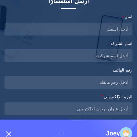
أرسل استفسارًا
اسم
*
اسم الشركة
رقم الهاتف
البريد الإلكتروني
*
الرسالة
*
Joey