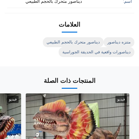
اسم:
ديناصور متحرك بالحجم الطبيعي
العلامات
متنزه ديناصور
ديناصور متحرك بالحجم الطبيعي
ديناصورات واقعية في الحديقة الجوراسية
المنتجات ذات الصلة
فيديو
فيديو