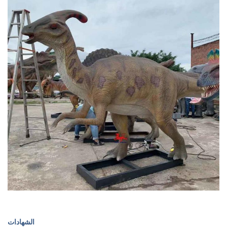
الشهادات