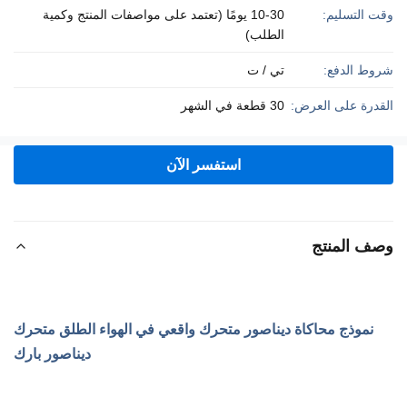
وقت التسليم:
10-30 يومًا (تعتمد على مواصفات المنتج وكمية
الطلب)
شروط الدفع:
تي / ت
القدرة على العرض:
30 قطعة في الشهر
استفسر الآن
وصف المنتج
نموذج محاكاة ديناصور متحرك واقعي في الهواء الطلق متحرك
ديناصور بارك