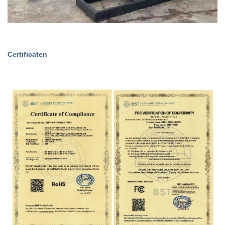
Certificaten