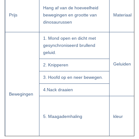
Hang af van de hoeveelheid
Prijs
bewegingen en grootte van
Materiaal
dinosaurussen
1. Mond open en dicht met
gesynchroniseerd brullend
geluid.
Geluiden
2. Knipperen
3. Hoofd op en neer bewegen.
4.Nack draaien
Bewegingen
5. Maagademhaling
kleur