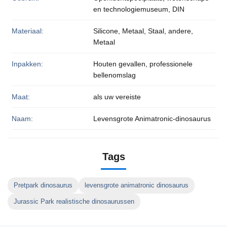
en technologiemuseum, DIN
Materiaal:
Silicone, Metaal, Staal, andere,
Metaal
Inpakken:
Houten gevallen, professionele
bellenomslag
Maat:
als uw vereiste
Naam:
Levensgrote Animatronic-dinosaurus
Tags
Pretpark dinosaurus
levensgrote animatronic dinosaurus
Jurassic Park realistische dinosaurussen