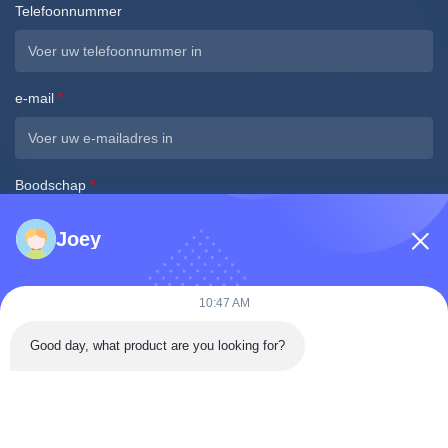
Telefoonnummer
e-mail
*
Boodschap
*
Joey
10:47 AM
Nu indienen
Good day, what product are you looking for?