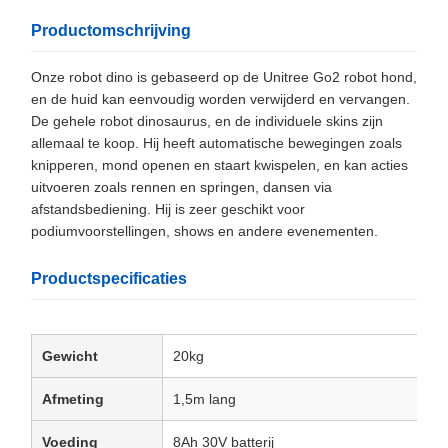
Productomschrijving
Onze robot dino is gebaseerd op de Unitree Go2 robot hond,
en de huid kan eenvoudig worden verwijderd en vervangen.
De gehele robot dinosaurus, en de individuele skins zijn
allemaal te koop. Hij heeft automatische bewegingen zoals
knipperen, mond openen en staart kwispelen, en kan acties
uitvoeren zoals rennen en springen, dansen via
afstandsbediening. Hij is zeer geschikt voor
podiumvoorstellingen, shows en andere evenementen.
Productspecificaties
Gewicht
20kg
Afmeting
1,5m lang
Voeding
8Ah 30V batterij