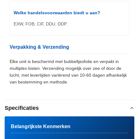
Welke handelsvoorwaarden biedt u aan?
EXW, FOB, CIF, DDU, DDP.
Verpakking & Verzending
Elke unit is beschermd met bubbeltjesfolie en verpakt in
multiplex kisten. Verzending mogelijk over zee of door de
lucht, met levertijden variërend van 10-60 dagen afhankelijk
van bestemming en methode.
Specificaties
Belangrijkste Kenmerken