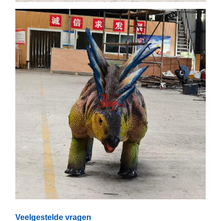
Veelgestelde vragen