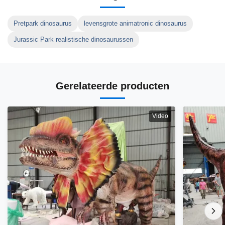
Pretpark dinosaurus
levensgrote animatronic dinosaurus
Jurassic Park realistische dinosaurussen
Gerelateerde producten
Video