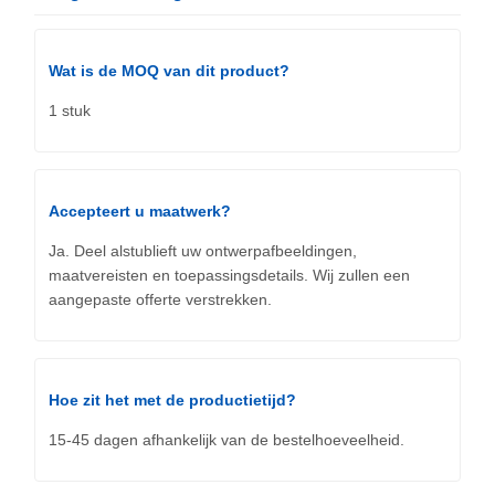
Wat is de MOQ van dit product?
1 stuk
Accepteert u maatwerk?
Ja. Deel alstublieft uw ontwerpafbeeldingen,
maatvereisten en toepassingsdetails. Wij zullen een
aangepaste offerte verstrekken.
Hoe zit het met de productietijd?
15-45 dagen afhankelijk van de bestelhoeveelheid.