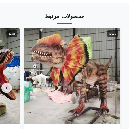
محصولات مرتبط
ویدیو
ویدیو