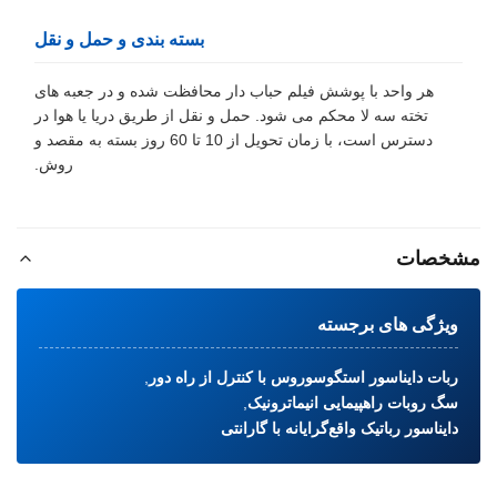
بسته بندی و حمل و نقل
هر واحد با پوشش فیلم حباب دار محافظت شده و در جعبه های
تخته سه لا محکم می شود. حمل و نقل از طریق دریا یا هوا در
دسترس است، با زمان تحویل از 10 تا 60 روز بسته به مقصد و
روش.
مشخصات
ویژگی های برجسته
ربات دایناسور استگوسوروس با کنترل از راه دور
,
سگ روبات راهپیمایی انیماترونیک
,
دایناسور رباتیک واقع‌گرایانه با گارانتی