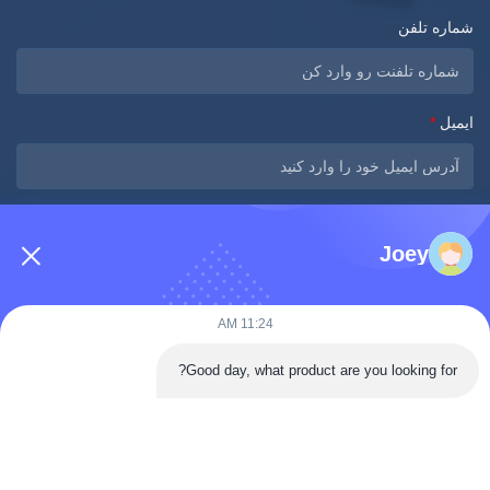
شماره تلفن
ایمیل
*
پیام
*
Joey
11:24 AM
Good day, what product are you looking for?
اکنون ارسال کنید