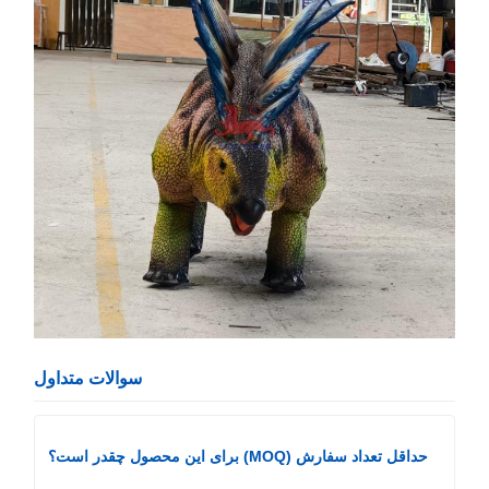
سوالات متداول
حداقل تعداد سفارش (MOQ) برای این محصول چقدر است؟