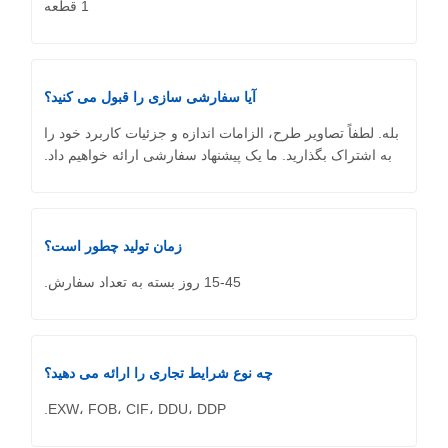
1 قطعه
آیا سفارشی سازی را قبول می کنید؟
بله. لطفاً تصاویر طرح، الزامات اندازه و جزئیات کاربرد خود را
به اشتراک بگذارید. ما یک پیشنهاد سفارشی ارائه خواهیم داد.
زمان تولید چطور است؟
15-45 روز بسته به تعداد سفارش.
چه نوع شرایط تجاری را ارائه می دهید؟
EXW، FOB، CIF، DDU، DDP.