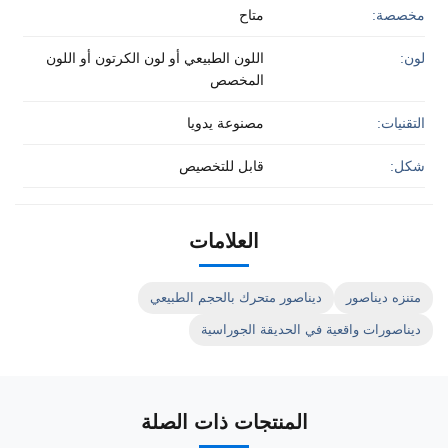
مخصصة:
متاح
لون:
اللون الطبيعي أو لون الكرتون أو اللون
المخصص
التقنيات:
مصنوعة يدويا
شكل:
قابل للتخصيص
العلامات
متنزه ديناصور
ديناصور متحرك بالحجم الطبيعي
ديناصورات واقعية في الحديقة الجوراسية
المنتجات ذات الصلة