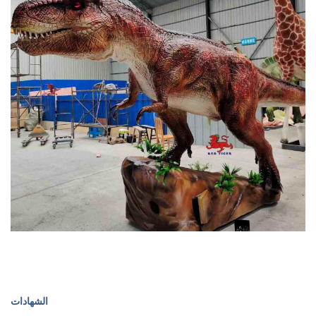
الشهادات