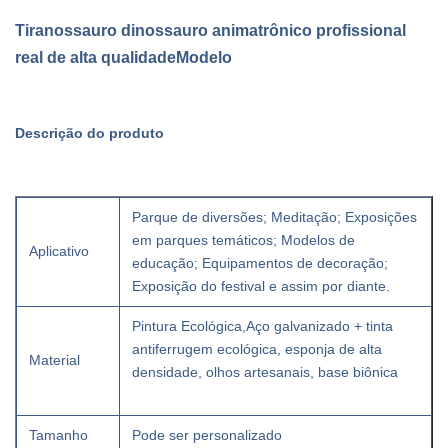
Tiranossauro dinossauro animatrônico profissional
real de alta qualidade
Modelo
Descrição do produto
Parque de diversões; Meditação; Exposições
em parques temáticos; Modelos de
Aplicativo
educação; Equipamentos de decoração;
Exposição do festival e assim por diante.
Pintura Ecológica,
Aço galvanizado + tinta
antiferrugem ecológica, esponja de alta
Material
densidade, olhos artesanais, base biônica
Tamanho
Pode ser personalizado