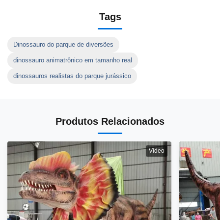
Tags
Dinossauro do parque de diversões
dinossauro animatrônico em tamanho real
dinossauros realistas do parque jurássico
Produtos Relacionados
Vídeo