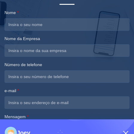
Nome
*
Nome da Empresa
Número de telefone
e-mail
*
Mensagem
*
Joey