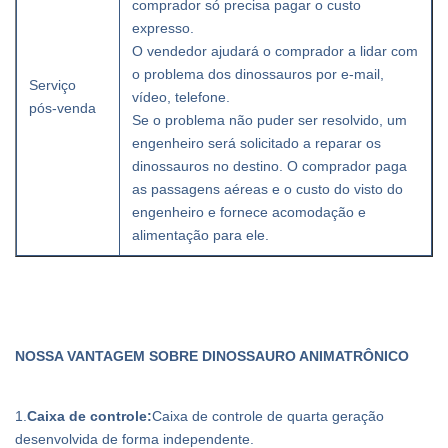
comprador só precisa pagar o custo
expresso.
O vendedor ajudará o comprador a lidar com
o problema dos dinossauros por e-mail,
Serviço
vídeo, telefone.
pós-venda
Se o problema não puder ser resolvido, um
engenheiro será solicitado a reparar os
dinossauros no destino. O comprador paga
as passagens aéreas e o custo do visto do
engenheiro e fornece acomodação e
alimentação para ele.
NOSSA VANTAGEM SOBRE DINOSSAURO ANIMATRÔNICO
1.
Caixa de controle:
Caixa de controle de quarta geração
desenvolvida de forma independente.