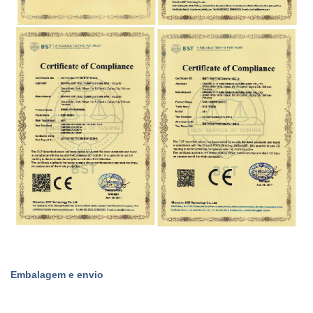
Embalagem e envio