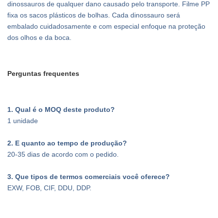
dinossauros de qualquer dano causado pelo transporte. Filme PP
fixa os sacos plásticos de bolhas. Cada dinossauro será
embalado cuidadosamente e com especial enfoque na proteção
dos olhos e da boca.
Perguntas frequentes
1. Qual é o MOQ deste produto?
1 unidade
2. E quanto ao tempo de produção?
20-35 dias de acordo com o pedido.
3
. Que tipos de termos comerciais você oferece?
EXW, FOB, CIF, DDU, DDP.