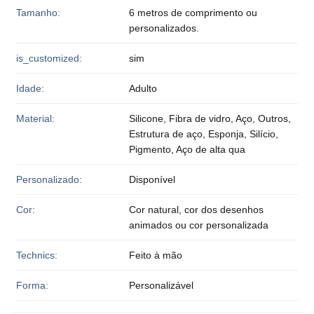
Tamanho:
6 metros de comprimento ou
personalizados.
is_customized:
sim
Idade:
Adulto
Material:
Silicone, Fibra de vidro, Aço, Outros,
Estrutura de aço, Esponja, Silício,
Pigmento, Aço de alta qua
Personalizado:
Disponível
Cor:
Cor natural, cor dos desenhos
animados ou cor personalizada
Technics:
Feito à mão
Forma:
Personalizável