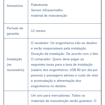
Palestrante
Acessórios
Sensor infravermelho
material de manutenção
Período de
12 meses
garantia
O vendedor: Os engenheiros irão ao destino
e serão responsáveis ​​pela instalação.
Duração da instalação: De acordo com o fato
Instalação
O comprador: Quem deve pagar as
(se
seguintes taxas para a taxa de instalação
necessário):
(salário dos engenheiros, US$ 80 por dia por
pessoa) e passagens aéreas e custo de visto
e acomodação e alimentação dos
engenheiros no destino.
Um ano para mercadorias. Todos os
materiais de manutenção serão gratuitos. O