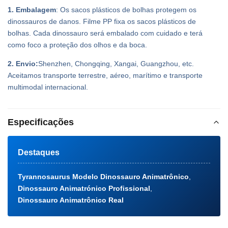
1. Embalagem
: Os sacos plásticos de bolhas protegem os
dinossauros de danos. Filme PP fixa os sacos plásticos de
bolhas. Cada dinossauro será embalado com cuidado e terá
como foco a proteção dos olhos e da boca.
2. Envio:
Shenzhen, Chongqing, Xangai, Guangzhou, etc.
Aceitamos transporte terrestre, aéreo, marítimo e transporte
multimodal internacional.
Especificações
Destaques
Tyrannosaurus Modelo Dinossauro Animatrônico
,
Dinossauro Animatrónico Profissional
,
Dinossauro Animatrônico Real