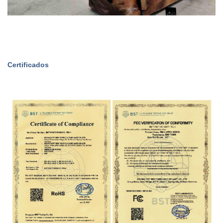
Certificados