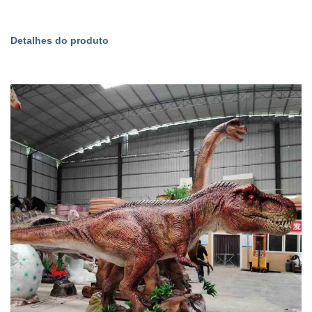
Detalhes do produto