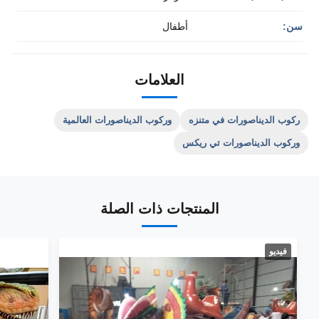
سن:
أطفال
العلامات
ركوب الديناصورات في متنزه
وركوب الديناصورات العالمية
وركوب الديناصورات تي ريكس
المنتجات ذات الصلة
فيديو