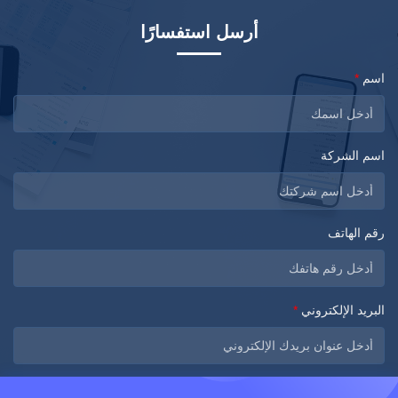
أرسل استفسارًا
اسم
*
اسم الشركة
رقم الهاتف
البريد الإلكتروني
*
الرسالة
*