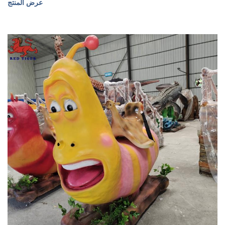
عرض المنتج