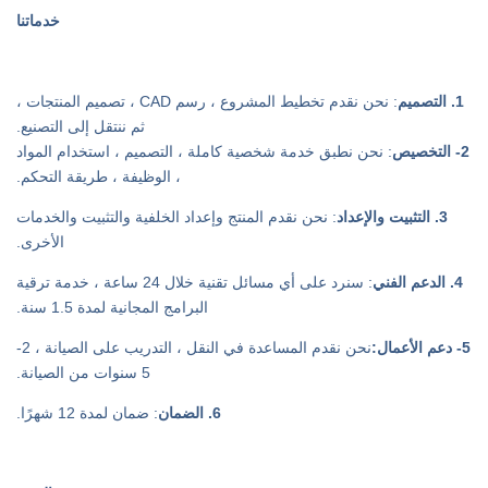
خدماتنا
1. التصميم
: نحن نقدم تخطيط المشروع ، رسم CAD ، تصميم المنتجات ،
ثم ننتقل إلى التصنيع.
2- التخصيص
: نحن نطبق خدمة شخصية كاملة ، التصميم ، استخدام المواد
، الوظيفة ، طريقة التحكم.
3. التثبيت والإعداد
: نحن نقدم المنتج وإعداد الخلفية والتثبيت والخدمات
الأخرى.
4. الدعم الفني
: سنرد على أي مسائل تقنية خلال 24 ساعة ، خدمة ترقية
البرامج المجانية لمدة 1.5 سنة.
5- دعم الأعمال:
نحن نقدم المساعدة في النقل ، التدريب على الصيانة ، 2-
5 سنوات من الصيانة.
6. الضمان
: ضمان لمدة 12 شهرًا.